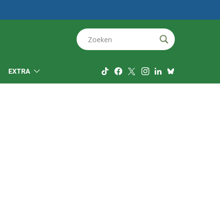
EXTRA