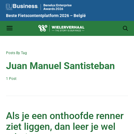
Beste Fietscontentplatform 2026 – België
Posts By Tag
Juan Manuel Santisteban
1 Post
Als je een onthoofde renner
ziet liggen, dan leer je wel