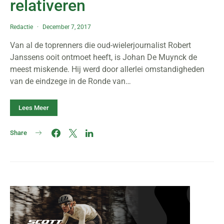
relativeren
Redactie
December 7, 2017
Van al de toprenners die oud-wielerjournalist Robert
Janssens ooit ontmoet heeft, is Johan De Muynck de
meest miskende. Hij werd door allerlei omstandigheden
van de eindzege in de Ronde van…
Lees Meer
Share