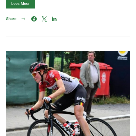
Lees Meer
Share