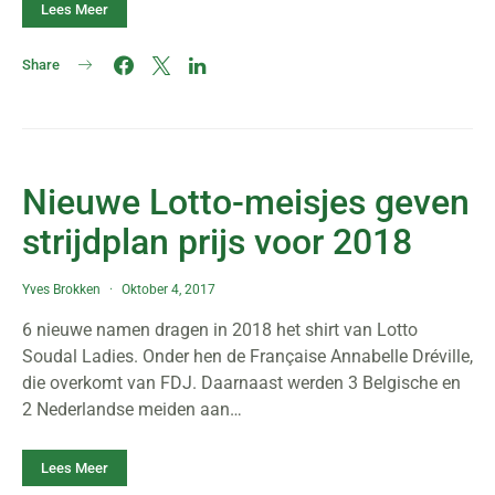
Lees Meer
Share
Nieuwe Lotto-meisjes geven
strijdplan prijs voor 2018
Yves Brokken
Oktober 4, 2017
6 nieuwe namen dragen in 2018 het shirt van Lotto
Soudal Ladies. Onder hen de Française Annabelle Dréville,
die overkomt van FDJ. Daarnaast werden 3 Belgische en
2 Nederlandse meiden aan…
Lees Meer