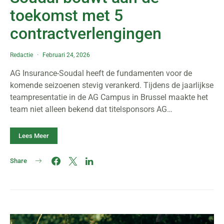
toekomst met 5
contractverlengingen
Redactie
Februari 24, 2026
AG Insurance-Soudal heeft de fundamenten voor de
komende seizoenen stevig verankerd. Tijdens de jaarlijkse
teampresentatie in de AG Campus in Brussel maakte het
team niet alleen bekend dat titelsponsors AG…
Lees Meer
Share