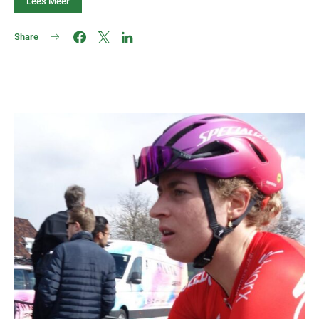
Lees Meer
Share