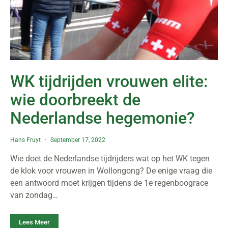
WK tijdrijden vrouwen elite:
wie doorbreekt de
Nederlandse hegemonie?
Hans Fruyt
September 17, 2022
Wie doet de Nederlandse tijdrijders wat op het WK tegen
de klok voor vrouwen in Wollongong? De enige vraag die
een antwoord moet krijgen tijdens de 1e regenboograce
van zondag…
Lees Meer