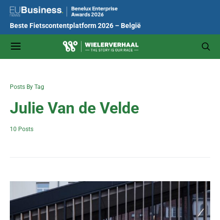
Beste Fietscontentplatform 2026 – België
Posts By Tag
Julie Van de Velde
10 Posts