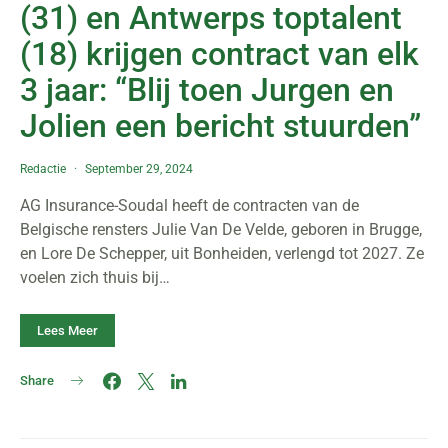
(31) en Antwerps toptalent
(18) krijgen contract van elk
3 jaar: “Blij toen Jurgen en
Jolien een bericht stuurden”
Redactie
September 29, 2024
AG Insurance-Soudal heeft de contracten van de
Belgische rensters Julie Van De Velde, geboren in Brugge,
en Lore De Schepper, uit Bonheiden, verlengd tot 2027. Ze
voelen zich thuis bij…
Lees Meer
Share