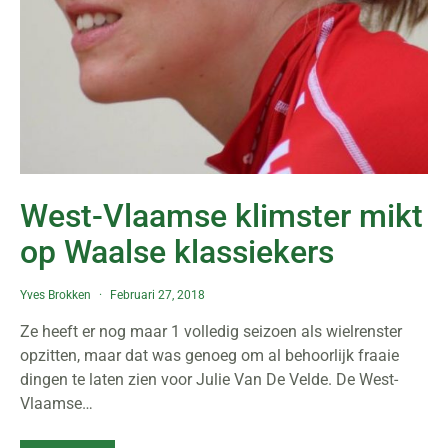
West-Vlaamse klimster mikt
op Waalse klassiekers
Yves Brokken
Februari 27, 2018
Ze heeft er nog maar 1 volledig seizoen als wielrenster
opzitten, maar dat was genoeg om al behoorlijk fraaie
dingen te laten zien voor Julie Van De Velde. De West-
Vlaamse…