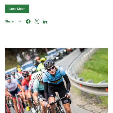
Lees Meer
Share