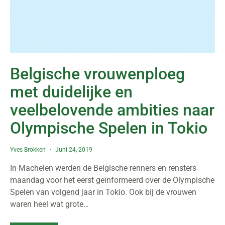
Belgische vrouwenploeg
met duidelijke en
veelbelovende ambities naar
Olympische Spelen in Tokio
Yves Brokken
Juni 24, 2019
In Machelen werden de Belgische renners en rensters
maandag voor het eerst geïnformeerd over de Olympische
Spelen van volgend jaar in Tokio. Ook bij de vrouwen
waren heel wat grote…