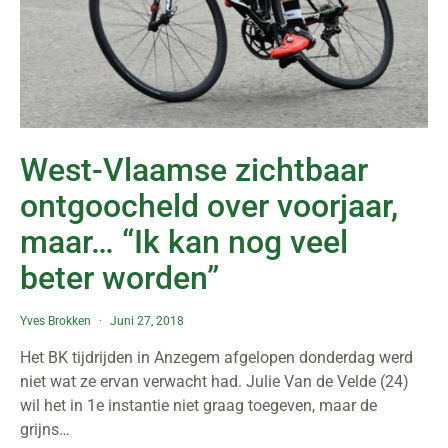
West-Vlaamse zichtbaar
ontgoocheld over voorjaar,
maar… “Ik kan nog veel
beter worden”
Yves Brokken
Juni 27, 2018
Het BK tijdrijden in Anzegem afgelopen donderdag werd
niet wat ze ervan verwacht had. Julie Van de Velde (24)
wil het in 1e instantie niet graag toegeven, maar de
grijns…