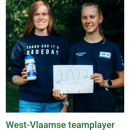
West-Vlaamse teamplayer