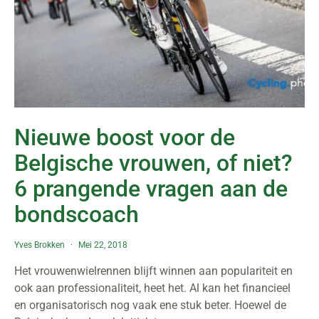
Nieuwe boost voor de
Belgische vrouwen, of niet?
6 prangende vragen aan de
bondscoach
Yves Brokken
Mei 22, 2018
Het vrouwenwielrennen blijft winnen aan populariteit en
ook aan professionaliteit, heet het. Al kan het financieel
en organisatorisch nog vaak ene stuk beter. Hoewel de