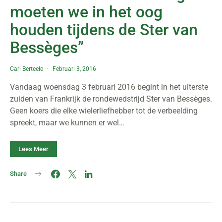
moeten we in het oog
houden tijdens de Ster van
Bessèges”
Carl Berteele
Februari 3, 2016
Vandaag woensdag 3 februari 2016 begint in het uiterste
zuiden van Frankrijk de rondewedstrijd Ster van Bessèges.
Geen koers die elke wielerliefhebber tot de verbeelding
spreekt, maar we kunnen er wel…
Lees Meer
Share