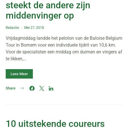
steekt de andere zijn
middenvinger op
Redactie
Mei 27, 2018
Vrijdagmiddag landde het peloton van de Baloise Belgium
Tour in Bornem voor een individuele tijdrit van 10,6 km.
Voor de specialisten een middag om duimen en vingers af
te likken,…
Lees Meer
Share
10 uitstekende coureurs