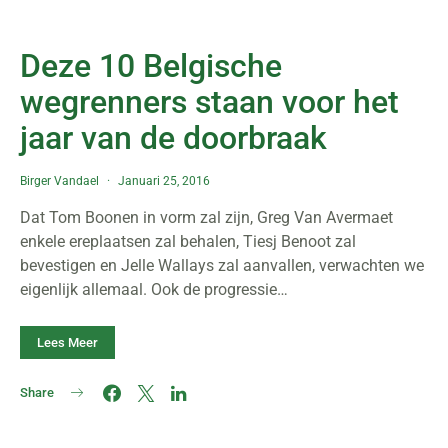
Deze 10 Belgische
wegrenners staan voor het
jaar van de doorbraak
Birger Vandael
Januari 25, 2016
Dat Tom Boonen in vorm zal zijn, Greg Van Avermaet
enkele ereplaatsen zal behalen, Tiesj Benoot zal
bevestigen en Jelle Wallays zal aanvallen, verwachten we
eigenlijk allemaal. Ook de progressie…
Lees Meer
Share