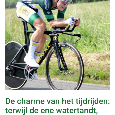
De charme van het tijdrijden:
terwijl de ene watertandt,