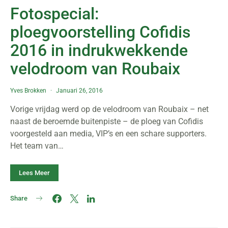
Fotospecial:
ploegvoorstelling Cofidis
2016 in indrukwekkende
velodroom van Roubaix
Yves Brokken
Januari 26, 2016
Vorige vrijdag werd op de velodroom van Roubaix – net
naast de beroemde buitenpiste – de ploeg van Cofidis
voorgesteld aan media, VIP’s en een schare supporters.
Het team van…
Lees Meer
Share