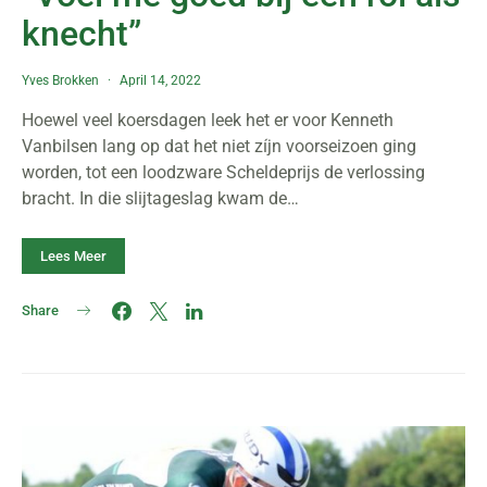
knecht”
Yves Brokken
April 14, 2022
Hoewel veel koersdagen leek het er voor Kenneth
Vanbilsen lang op dat het niet zíjn voorseizoen ging
worden, tot een loodzware Scheldeprijs de verlossing
bracht. In die slijtageslag kwam de…
Lees Meer
Share