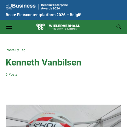
Beste Fietscontentplatform 2026 – België
Posts By Tag
Kenneth Vanbilsen
6 Posts