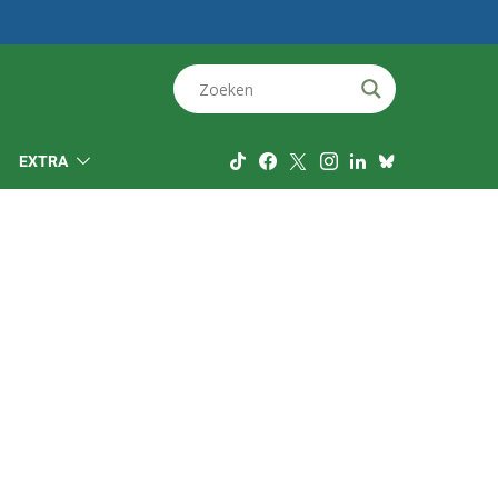
EXTRA