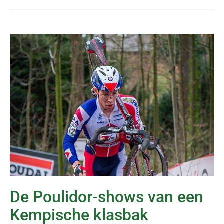
De Poulidor-shows van een
Kempische klasbak