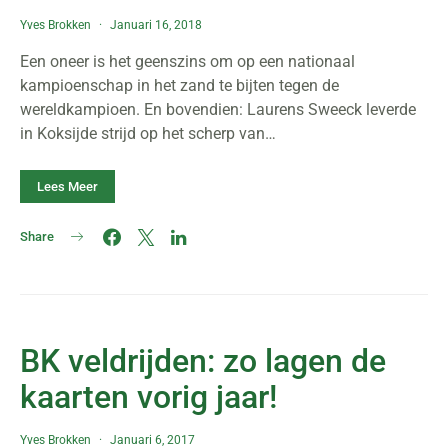
Yves Brokken
Januari 16, 2018
Een oneer is het geenszins om op een nationaal
kampioenschap in het zand te bijten tegen de
wereldkampioen. En bovendien: Laurens Sweeck leverde
in Koksijde strijd op het scherp van…
Lees Meer
Share
BK veldrijden: zo lagen de
kaarten vorig jaar!
Yves Brokken
Januari 6, 2017