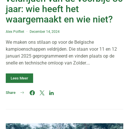
jaar: wie heeft het
waargemaakt en wie niet?
Alex Polfliet
December 14, 2024
We maken ons stilaan op voor de Belgische
kampioenschappen veldrijden. Die staan voor 11 en 12
januari 2025 geprogrammeerd en vinden plaats op de
snelle en technische omloop van Zolder.…
Lees Meer
Share