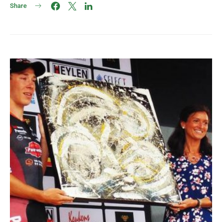
Share