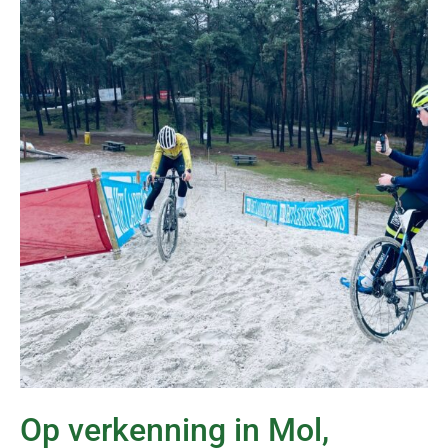
Op verkenning in Mol,