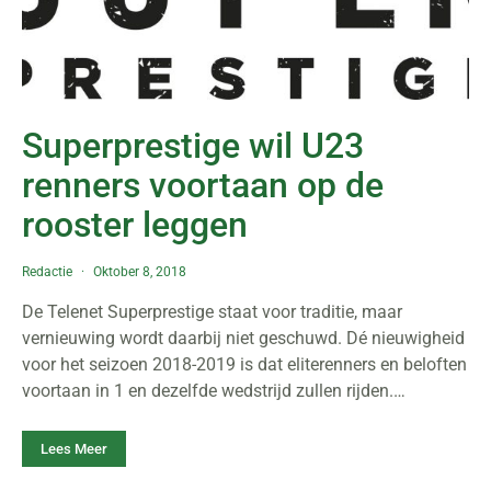
Superprestige wil U23
renners voortaan op de
rooster leggen
Redactie
Oktober 8, 2018
De Telenet Superprestige staat voor traditie, maar
vernieuwing wordt daarbij niet geschuwd. Dé nieuwigheid
voor het seizoen 2018-2019 is dat eliterenners en beloften
voortaan in 1 en dezelfde wedstrijd zullen rijden.…
Lees Meer