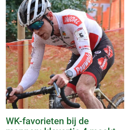
WK-favorieten bij de