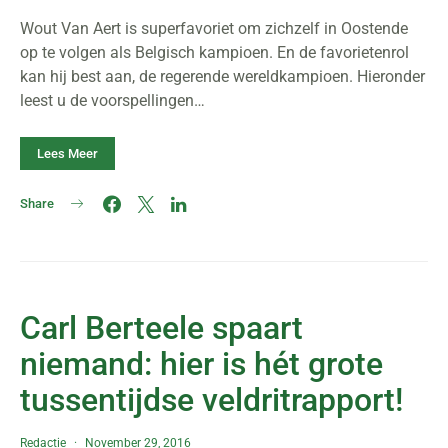
Wout Van Aert is superfavoriet om zichzelf in Oostende
op te volgen als Belgisch kampioen. En de favorietenrol
kan hij best aan, de regerende wereldkampioen. Hieronder
leest u de voorspellingen…
Lees Meer
Share
Carl Berteele spaart
niemand: hier is hét grote
tussentijdse veldritrapport!
Redactie
November 29, 2016