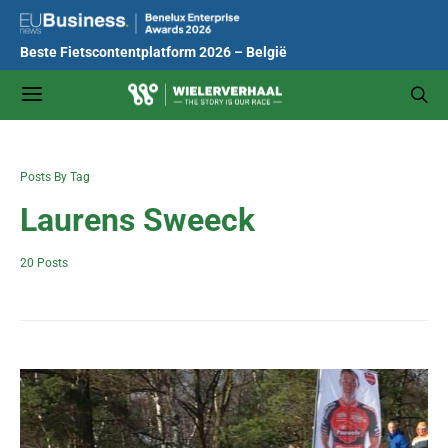
Beste Fietscontentplatform 2026 – België
Posts By Tag
Laurens Sweeck
20 Posts