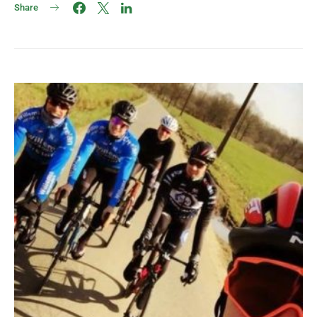
Share