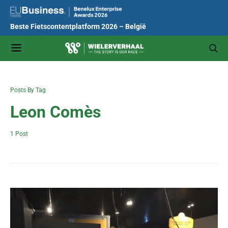
Beste Fietscontentplatform 2026 – België
Posts By Tag
Leon Comès
1 Post