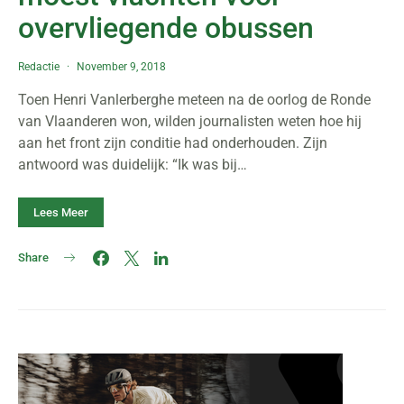
overvliegende obussen
Redactie
November 9, 2018
Toen Henri Vanlerberghe meteen na de oorlog de Ronde
van Vlaanderen won, wilden journalisten weten hoe hij
aan het front zijn conditie had onderhouden. Zijn
antwoord was duidelijk: “Ik was bij…
Lees Meer
Share