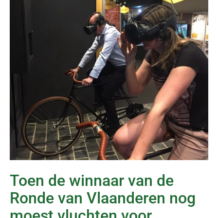
Toen de winnaar van de
Ronde van Vlaanderen nog
moest vluchten voor