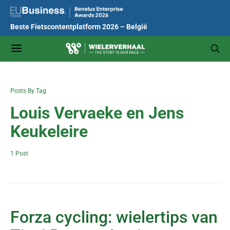
Beste Fietscontentplatform 2026 – België
Posts By Tag
Louis Vervaeke en Jens
Keukeleire
1 Post
Forza cycling: wielertips van