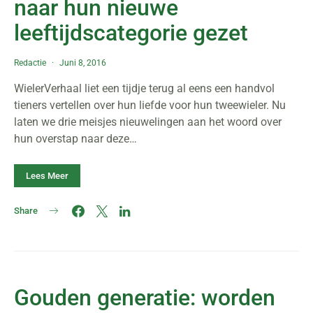
naar hun nieuwe
leeftijdscategorie gezet
Redactie
Juni 8, 2016
WielerVerhaal liet een tijdje terug al eens een handvol
tieners vertellen over hun liefde voor hun tweewieler. Nu
laten we drie meisjes nieuwelingen aan het woord over
hun overstap naar deze…
Lees Meer
Share
Gouden generatie: worden