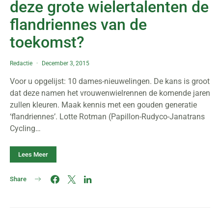
deze grote wielertalenten de
flandriennes van de
toekomst?
Redactie
December 3, 2015
Voor u opgelijst: 10 dames-nieuwelingen. De kans is groot
dat deze namen het vrouwenwielrennen de komende jaren
zullen kleuren. Maak kennis met een gouden generatie
‘flandriennes’. Lotte Rotman (Papillon-Rudyco-Janatrans
Cycling…
Lees Meer
Share