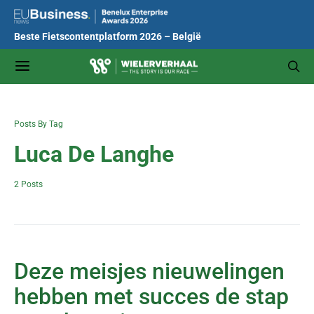
Beste Fietscontentplatform 2026 – België
Posts By Tag
Luca De Langhe
2 Posts
Deze meisjes nieuwelingen
hebben met succes de stap