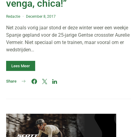
venga, chica!”
Redactie
December 8, 2017
Net zoals vorig jaar stond er deze winter weer een weekje
Spanje gepland voor de 25-jarige Gentse crossster Aurelie
Vermeir. Niet speciaal om te trainen, maar vooral om er
wedstrijden…
Lees Meer
Share