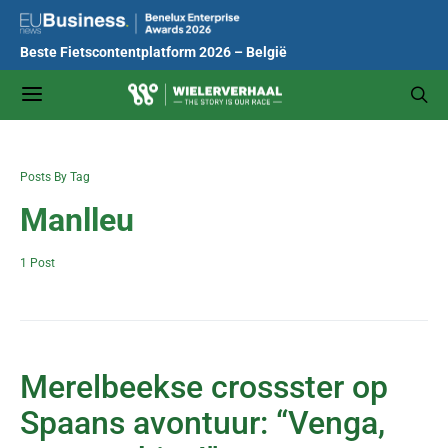
Beste Fietscontentplatform 2026 – België
Posts By Tag
Manlleu
1 Post
Merelbeekse crossster op
Spaans avontuur: “Venga,