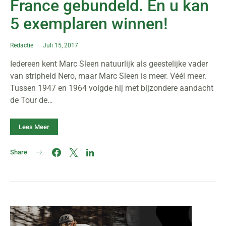
France gebundeld. En u kan
5 exemplaren winnen!
Redactie
Juli 15, 2017
Iedereen kent Marc Sleen natuurlijk als geestelijke vader
van stripheld Nero, maar Marc Sleen is meer. Véél meer.
Tussen 1947 en 1964 volgde hij met bijzondere aandacht
de Tour de…
Lees Meer
Share