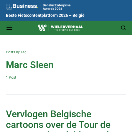
Beste Fietscontentplatform 2026 – België
Posts By Tag
Marc Sleen
1 Post
Vervlogen Belgische
cartoons over de Tour de