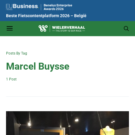
Beste Fietscontentplatform 2026 – België
Posts By Tag
Marcel Buysse
1 Post