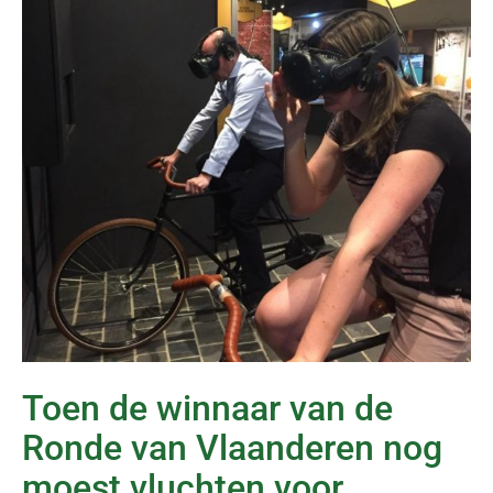
Toen de winnaar van de
Ronde van Vlaanderen nog
moest vluchten voor