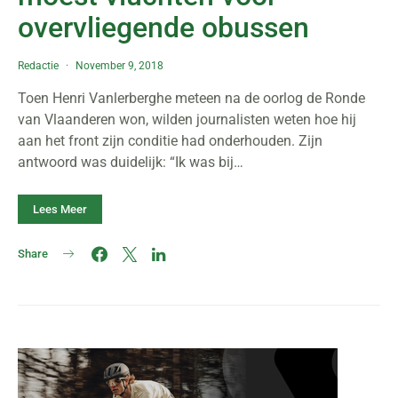
overvliegende obussen
Redactie
November 9, 2018
Toen Henri Vanlerberghe meteen na de oorlog de Ronde
van Vlaanderen won, wilden journalisten weten hoe hij
aan het front zijn conditie had onderhouden. Zijn
antwoord was duidelijk: “Ik was bij…
Lees Meer
Share