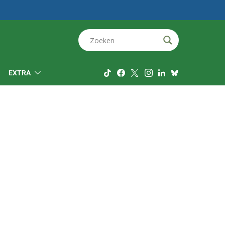
EXTRA