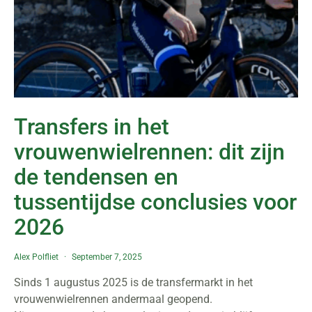
Transfers in het
vrouwenwielrennen: dit zijn
de tendensen en
tussentijdse conclusies voor
2026
Alex Polfliet
September 7, 2025
Sinds 1 augustus 2025 is de transfermarkt in het
vrouwenwielrennen andermaal geopend.