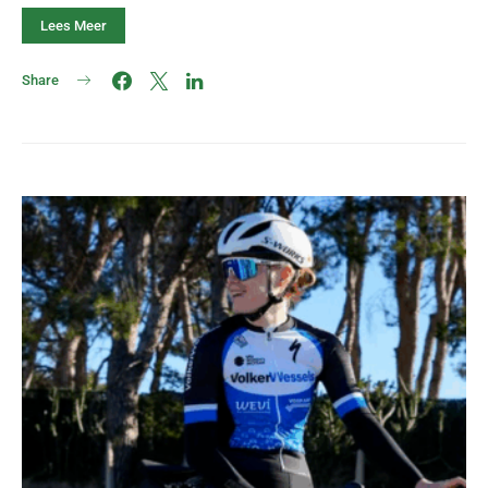
Lees Meer
Share