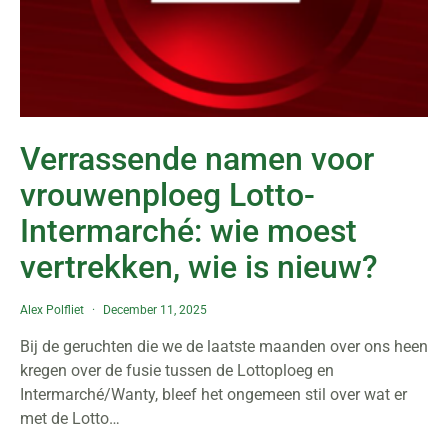
Verrassende namen voor
vrouwenploeg Lotto-
Intermarché: wie moest
vertrekken, wie is nieuw?
Alex Polfliet
December 11, 2025
Bij de geruchten die we de laatste maanden over ons heen
kregen over de fusie tussen de Lottoploeg en
Intermarché/Wanty, bleef het ongemeen stil over wat er
met de Lotto…