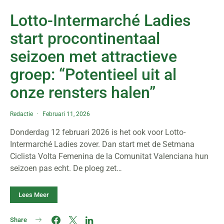
Lotto-Intermarché Ladies
start procontinentaal
seizoen met attractieve
groep: “Potentieel uit al
onze rensters halen”
Redactie
Februari 11, 2026
Donderdag 12 februari 2026 is het ook voor Lotto-
Intermarché Ladies zover. Dan start met de Setmana
Ciclista Volta Femenina de la Comunitat Valenciana hun
seizoen pas echt. De ploeg zet…
Lees Meer
Share