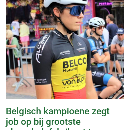
Belgisch kampioene zegt
job op bij grootste