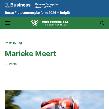
Beste Fietscontentplatform 2026 – België
Posts By Tag
Marieke Meert
10 Posts