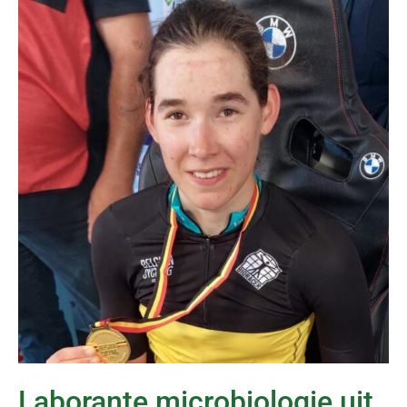
Laborante microbiologie uit