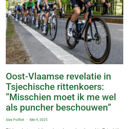
Oost-Vlaamse revelatie in
Tsjechische rittenkoers:
“Misschien moet ik me wel
als puncher beschouwen”
Alex Polfliet
Mei 9, 2025