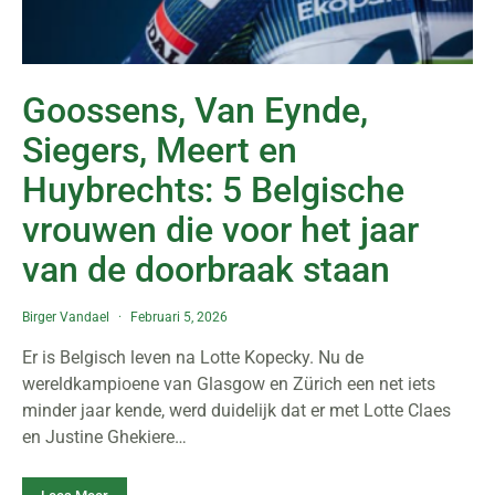
Goossens, Van Eynde,
Siegers, Meert en
Huybrechts: 5 Belgische
vrouwen die voor het jaar
van de doorbraak staan
Birger Vandael
Februari 5, 2026
Er is Belgisch leven na Lotte Kopecky. Nu de
wereldkampioene van Glasgow en Zürich een net iets
minder jaar kende, werd duidelijk dat er met Lotte Claes
en Justine Ghekiere…