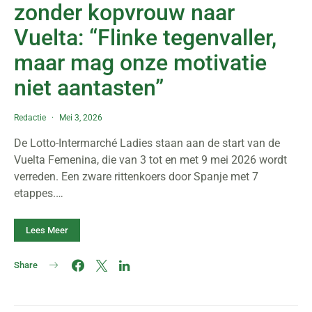
zonder kopvrouw naar
Vuelta: “Flinke tegenvaller,
maar mag onze motivatie
niet aantasten”
Redactie
Mei 3, 2026
De Lotto-Intermarché Ladies staan aan de start van de
Vuelta Femenina, die van 3 tot en met 9 mei 2026 wordt
verreden. Een zware rittenkoers door Spanje met 7
etappes.…
Lees Meer
Share