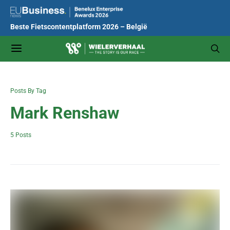
Beste Fietscontentplatform 2026 – België
Posts By Tag
Mark Renshaw
5 Posts