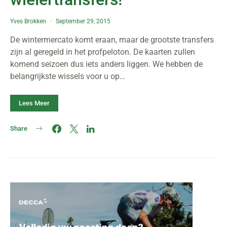
Yves Brokken
September 29, 2015
De wintermercato komt eraan, maar de grootste transfers
zijn al geregeld in het profpeloton. De kaarten zullen
komend seizoen dus iets anders liggen. We hebben de
belangrijkste wissels voor u op…
Lees Meer
Share