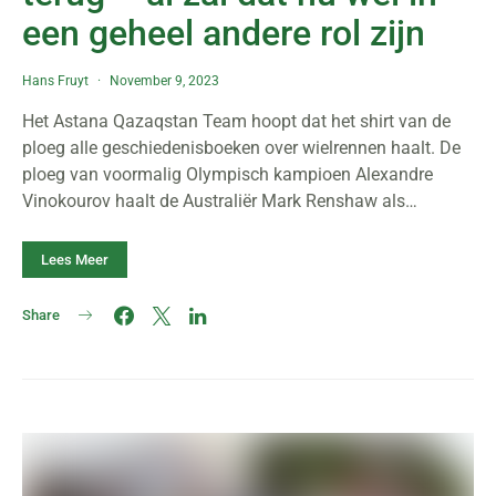
een geheel andere rol zijn
Hans Fruyt
November 9, 2023
Het Astana Qazaqstan Team hoopt dat het shirt van de
ploeg alle geschiedenisboeken over wielrennen haalt. De
ploeg van voormalig Olympisch kampioen Alexandre
Vinokourov haalt de Australiër Mark Renshaw als…
Lees Meer
Share