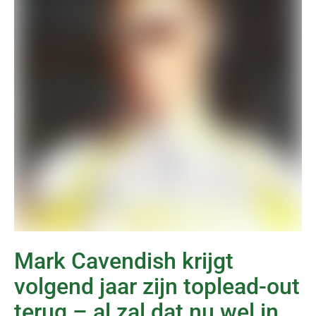
Mark Cavendish krijgt
volgend jaar zijn toplead-out
terug – al zal dat nu wel in