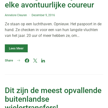
elke avontuurlijke coureur
Annelore Cleuren
December 9, 2016
Ze staan op een luchthaven. Opnieuw. Het paspoort in de
hand. Ze checken in voor een van hun langste vluchten
van het jaar. 20 uur of meer hebben ze, om…
Lees Meer
Share
Dit zijn de meest opvallende
buitenlandse
wielertransfers!