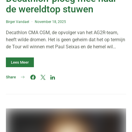
de wereldtop stuwen
Birger Vandael
November 18, 2025
Decathlon CMA CGM, de opvolger van het AG2R-team,
heeft wilde dromen. Het is geen geheim dat het op termijn
de Tour wil winnen met Paul Seixas en de hemel wil…
Lees Meer
Share