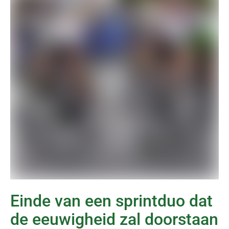
Einde van een sprintduo dat
de eeuwigheid zal doorstaan