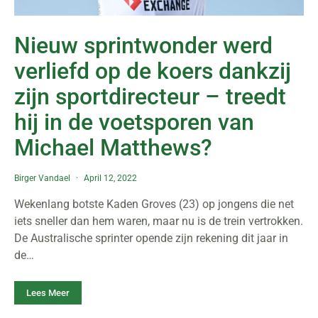
Nieuw sprintwonder werd
verliefd op de koers dankzij
zijn sportdirecteur – treedt
hij in de voetsporen van
Michael Matthews?
Birger Vandael
April 12, 2022
Wekenlang botste Kaden Groves (23) op jongens die net
iets sneller dan hem waren, maar nu is de trein vertrokken.
De Australische sprinter opende zijn rekening dit jaar in
de…
Lees Meer