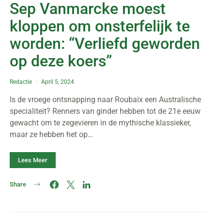
Sep Vanmarcke moest
kloppen om onsterfelijk te
worden: “Verliefd geworden
op deze koers”
Redactie
April 5, 2024
Is de vroege ontsnapping naar Roubaix een Australische
specialiteit? Renners van ginder hebben tot de 21e eeuw
gewacht om te zegevieren in de mythische klassieker,
maar ze hebben het op…
Lees Meer
Share