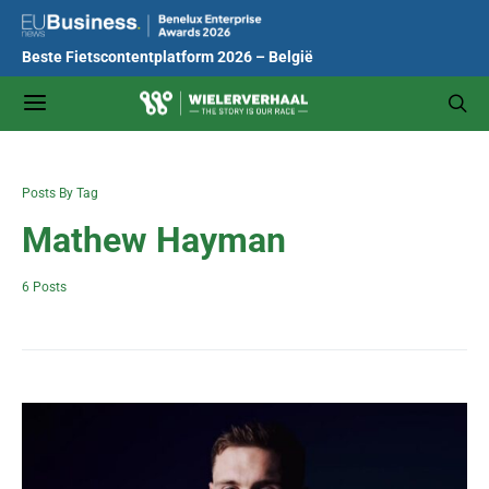
Beste Fietscontentplatform 2026 – België
Posts By Tag
Mathew Hayman
6 Posts