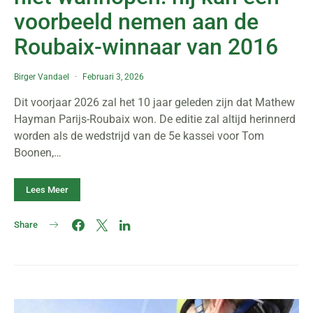
voorbeeld nemen aan de
Roubaix-winnaar van 2016
Birger Vandael
Februari 3, 2026
Dit voorjaar 2026 zal het 10 jaar geleden zijn dat Mathew
Hayman Parijs-Roubaix won. De editie zal altijd herinnerd
worden als de wedstrijd van de 5e kassei voor Tom
Boonen,…
Lees Meer
Share