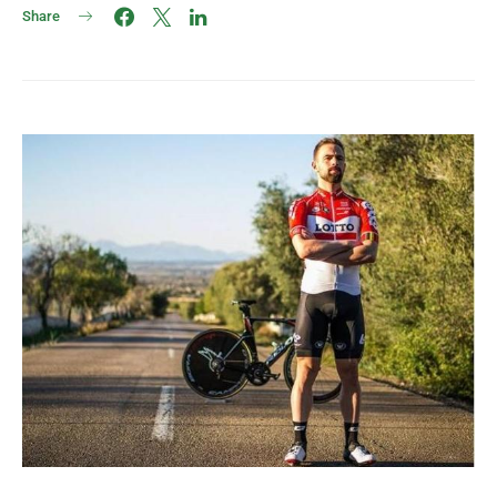
Share