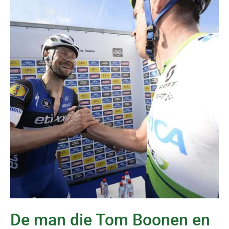
De man die Tom Boonen en