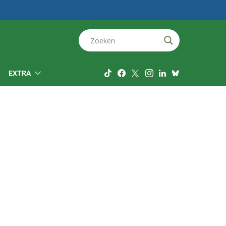
EXTRA