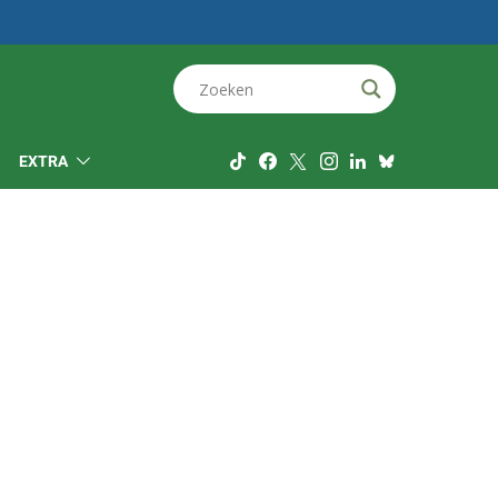
EXTRA