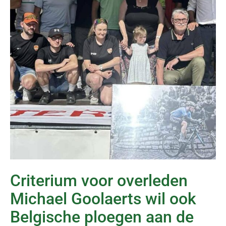
Criterium voor overleden
Michael Goolaerts wil ook
Belgische ploegen aan de