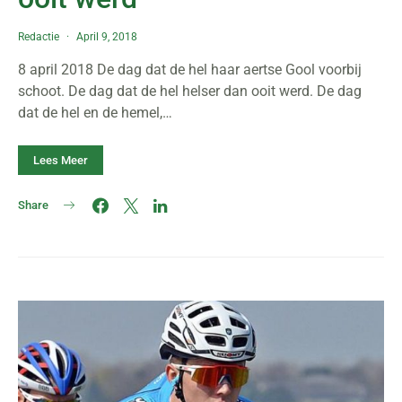
Redactie
April 9, 2018
8 april 2018 De dag dat de hel haar aertse Gool voorbij
schoot. De dag dat de hel helser dan ooit werd. De dag
dat de hel en de hemel,…
Lees Meer
Share