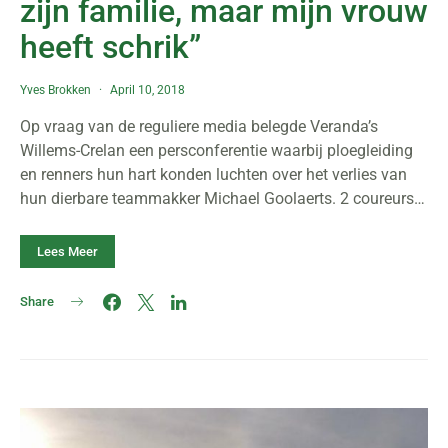
zijn familie, maar mijn vrouw
heeft schrik”
Yves Brokken
April 10, 2018
Op vraag van de reguliere media belegde Veranda’s
Willems-Crelan een persconferentie waarbij ploegleiding
en renners hun hart konden luchten over het verlies van
hun dierbare teammakker Michael Goolaerts. 2 coureurs…
Lees Meer
Share