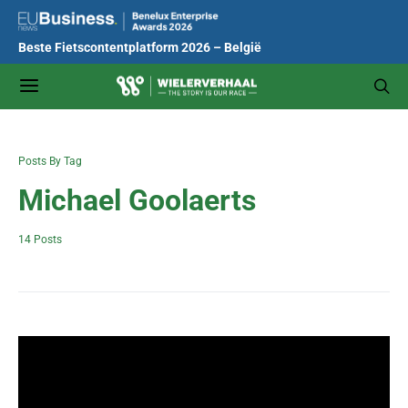
Beste Fietscontentplatform 2026 – België
Posts By Tag
Michael Goolaerts
14 Posts