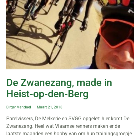
De Zwanezang, made in
Heist-op-den-Berg
Birger Vandael
Maart 21, 2018
Parelvissers, De Melkerie en SVGG opgelet: hier komt De
Zwanezang. Heel wat Vlaamse renners maken er de
laatste maanden een hobby van om hun trainingsgroepje