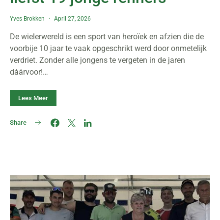
Yves Brokken
April 27, 2026
De wielerwereld is een sport van heroïek en afzien die de
voorbije 10 jaar te vaak opgeschrikt werd door onmetelijk
verdriet. Zonder alle jongens te vergeten in de jaren
dáárvoor!…
Lees Meer
Share