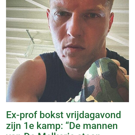
Ex-prof bokst vrijdagavond
zijn 1e kamp: “De mannen