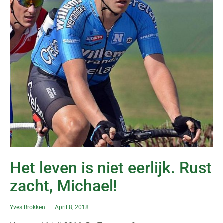
Het leven is niet eerlijk. Rust
zacht, Michael!
Yves Brokken
April 8, 2018