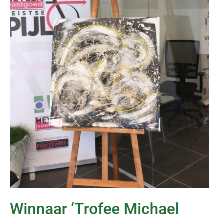
Winnaar ‘Trofee Michael