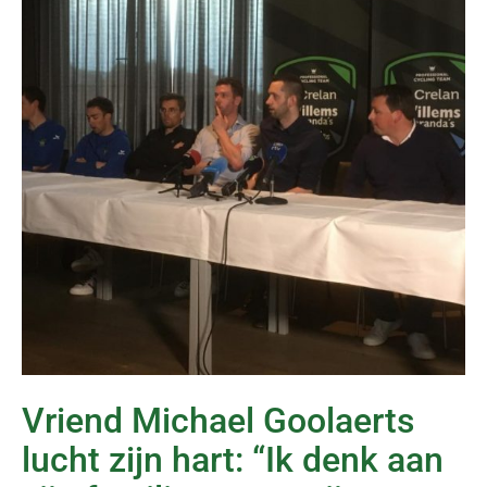
Vriend Michael Goolaerts
lucht zijn hart: “Ik denk aan