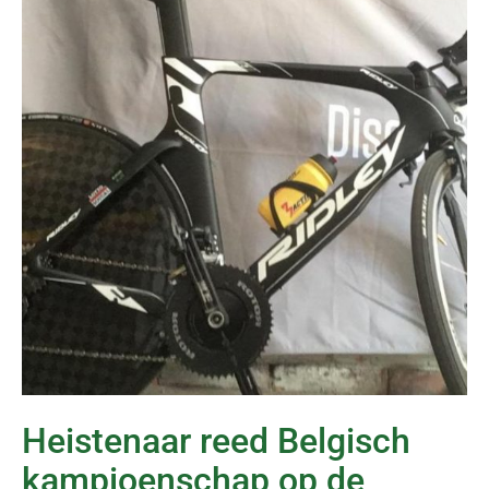
Heistenaar reed Belgisch
kampioenschap op de