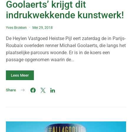
Goolaerts’ krijgt dit
indrukwekkende kunstwerk!
Yves Brokken
Mei 29, 2018
De Heylen Vastgoed Heistse Pijl eert zaterdag de in Parijs-
Roubaix overleden renner Michael Goolaerts, die langs het
plaatselijke parcours woonde. Er is in de koers een
passage opgenomen waarin de…
Lees Meer
Share