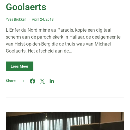
Goolaerts
Yves Brokken
April 24, 2018
L’Enfer du Nord mène au Paradis, kopte een digitaal
scherm aan de parochiekerk in Hallaar, de deelgemeente
van Heist-op-den-Berg die de thuis was van Michael
Goolaerts. Het afscheid aan de…
Lees Meer
Share