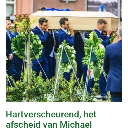
Hartverscheurend, het
afscheid van Michael