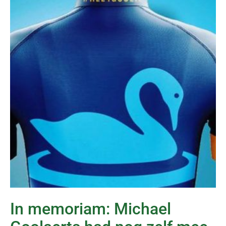
In memoriam: Michael