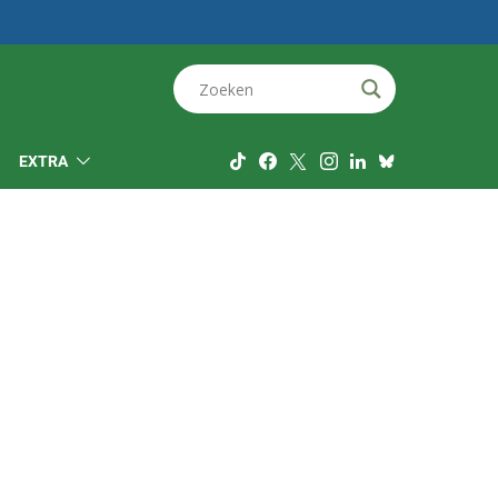
EXTRA