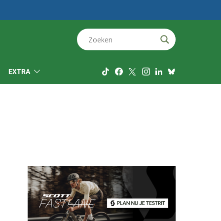
EXTRA