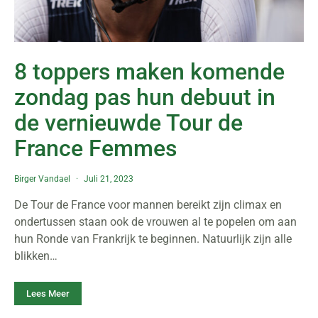
8 toppers maken komende
zondag pas hun debuut in
de vernieuwde Tour de
France Femmes
Birger Vandael
Juli 21, 2023
De Tour de France voor mannen bereikt zijn climax en
ondertussen staan ook de vrouwen al te popelen om aan
hun Ronde van Frankrijk te beginnen. Natuurlijk zijn alle
blikken…
Lees Meer