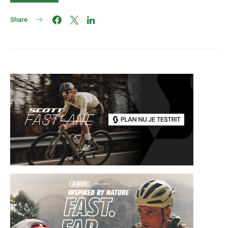
Share