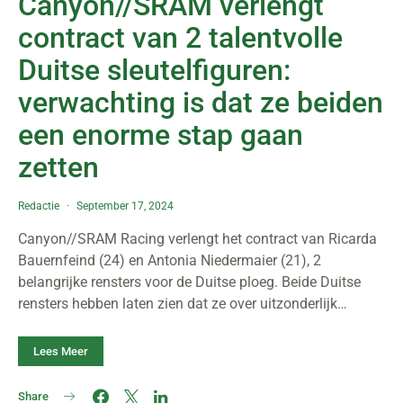
Canyon//SRAM verlengt
contract van 2 talentvolle
Duitse sleutelfiguren:
verwachting is dat ze beiden
een enorme stap gaan
zetten
Redactie
September 17, 2024
Canyon//SRAM Racing verlengt het contract van Ricarda
Bauernfeind (24) en Antonia Niedermaier (21), 2
belangrijke rensters voor de Duitse ploeg. Beide Duitse
rensters hebben laten zien dat ze over uitzonderlijk…
Lees Meer
Share