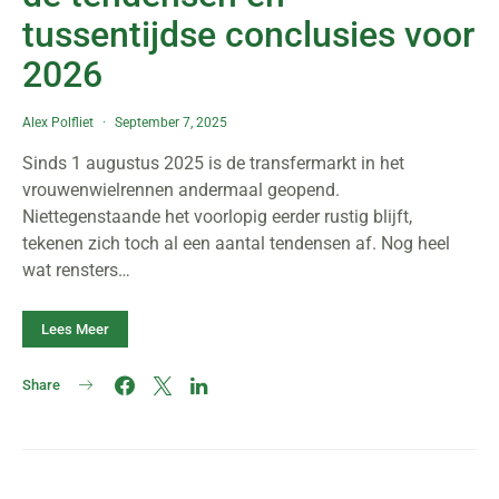
tussentijdse conclusies voor
2026
Alex Polfliet
September 7, 2025
Sinds 1 augustus 2025 is de transfermarkt in het
vrouwenwielrennen andermaal geopend.
Niettegenstaande het voorlopig eerder rustig blijft,
tekenen zich toch al een aantal tendensen af. Nog heel
wat rensters…
Lees Meer
Share