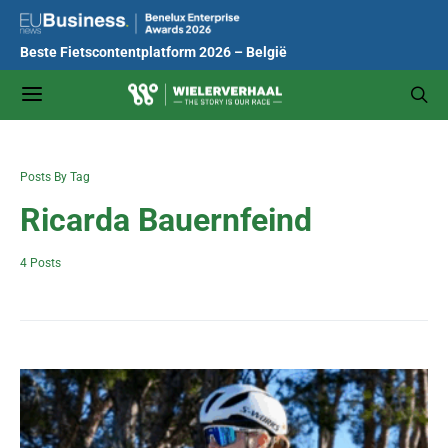
Beste Fietscontentplatform 2026 – België
Posts By Tag
Ricarda Bauernfeind
4 Posts