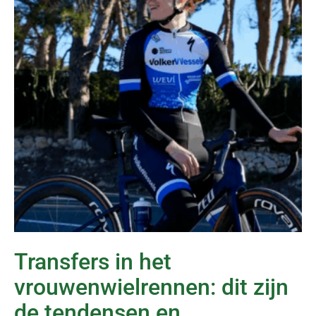
Transfers in het
vrouwenwielrennen: dit zijn
de tendensen en