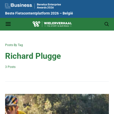
Beste Fietscontentplatform 2026 – België
Posts By Tag
Richard Plugge
3 Posts