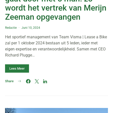
wordt het vertrek van Merijn
Zeeman opgevangen
Redactie
Juni 10, 2024
Het sportief management van Team Visma | Lease a Bike
zal per 1 oktober 2024 bestaan uit 5 leden, ieder met
eigen expertise en verantwoordelijkheid. Samen met CEO
Richard Plugge…
Lees Meer
Share