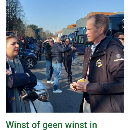
Winst of geen winst in