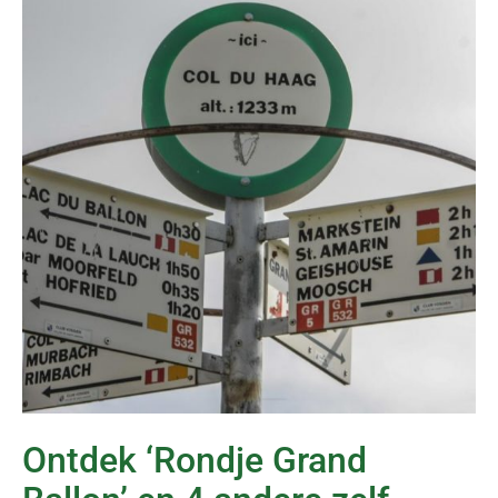
Ontdek ‘Rondje Grand