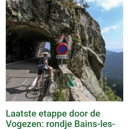
Laatste etappe door de
Vogezen: rondje Bains-les-