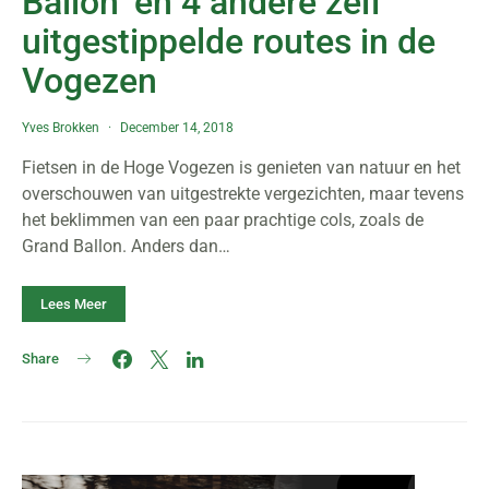
Ballon’ en 4 andere zelf
uitgestippelde routes in de
Vogezen
Yves Brokken
December 14, 2018
Fietsen in de Hoge Vogezen is genieten van natuur en het
overschouwen van uitgestrekte vergezichten, maar tevens
het beklimmen van een paar prachtige cols, zoals de
Grand Ballon. Anders dan…
Lees Meer
Share