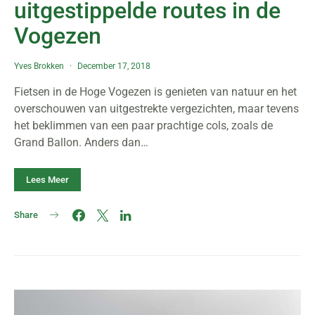
uitgestippelde routes in de
Vogezen
Yves Brokken
December 17, 2018
Fietsen in de Hoge Vogezen is genieten van natuur en het
overschouwen van uitgestrekte vergezichten, maar tevens
het beklimmen van een paar prachtige cols, zoals de
Grand Ballon. Anders dan…
Lees Meer
Share