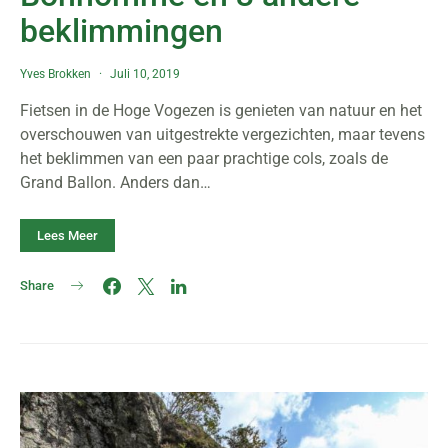
beklimmingen
Yves Brokken
Juli 10, 2019
Fietsen in de Hoge Vogezen is genieten van natuur en het
overschouwen van uitgestrekte vergezichten, maar tevens
het beklimmen van een paar prachtige cols, zoals de
Grand Ballon. Anders dan…
Lees Meer
Share