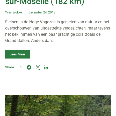
sur-Moselle (182 km)
Yves Brokken
December 24, 2018
Fietsen in de Hoge Vogezen is genieten van natuur en het
overschouwen van uitgestrekte vergezichten, maar tevens
het beklimmen van een paar prachtige cols, zoals de
Grand Ballon. Anders dan…
Lees Meer
Share