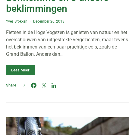
beklimmingen
Yves Brokken
December 20, 2018
Fietsen in de Hoge Vogezen is genieten van natuur en het
overschouwen van uitgestrekte vergezichten, maar tevens
het beklimmen van een paar prachtige cols, zoals de
Grand Ballon. Anders dan…
Lees Meer
Share