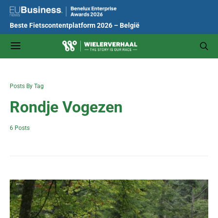
Beste Fietscontentplatform 2026 – België
Posts By Tag
Rondje Vogezen
6 Posts