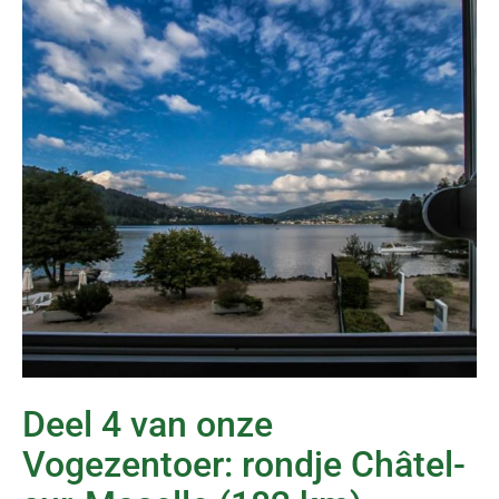
Deel 4 van onze
Vogezentoer: rondje Châtel-