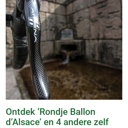
Ontdek ‘Rondje Ballon
d’Alsace’ en 4 andere zelf