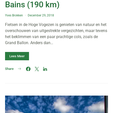
Bains (190 km)
Yves Brokken
December 29, 2018
Fietsen in de Hoge Vogezen is genieten van natuur en het
overschouwen van uitgestrekte vergezichten, maar tevens
het beklimmen van een paar prachtige cols, zoals de
Grand Ballon. Anders dan…
Lees Meer
Share