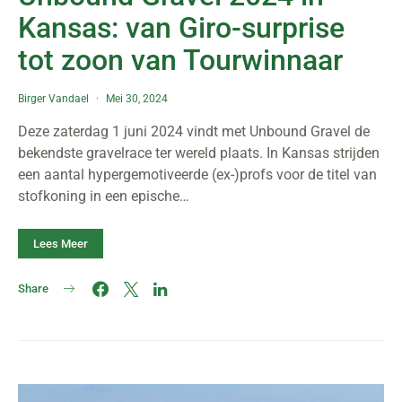
Kansas: van Giro-surprise
tot zoon van Tourwinnaar
Birger Vandael
Mei 30, 2024
Deze zaterdag 1 juni 2024 vindt met Unbound Gravel de
bekendste gravelrace ter wereld plaats. In Kansas strijden
een aantal hypergemotiveerde (ex-)profs voor de titel van
stofkoning in een epische…
Lees Meer
Share