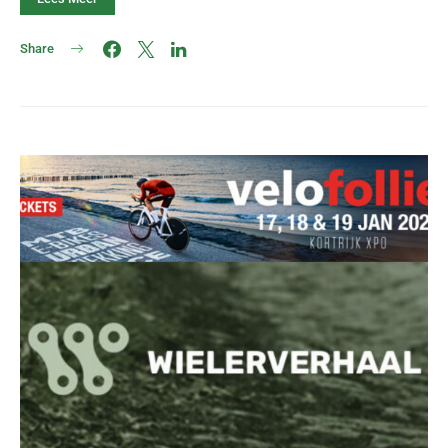
Share