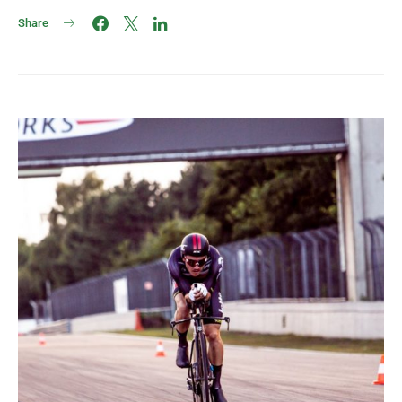
Share