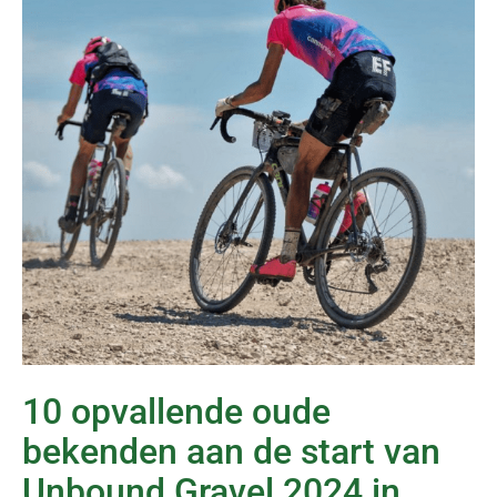
10 opvallende oude
bekenden aan de start van
Unbound Gravel 2024 in