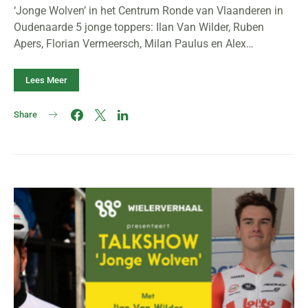
‘Jonge Wolven’ in het Centrum Ronde van Vlaanderen in
Oudenaarde 5 jonge toppers: Ilan Van Wilder, Ruben
Apers, Florian Vermeersch, Milan Paulus en Alex…
Lees Meer
Share