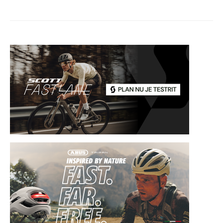
paginering