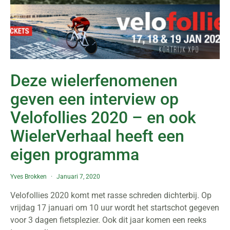
Deze wielerfenomenen
geven een interview op
Velofollies 2020 – en ook
WielerVerhaal heeft een
eigen programma
Yves Brokken
Januari 7, 2020
Velofollies 2020 komt met rasse schreden dichterbij. Op
vrijdag 17 januari om 10 uur wordt het startschot gegeven
voor 3 dagen fietsplezier. Ook dit jaar komen een reeks