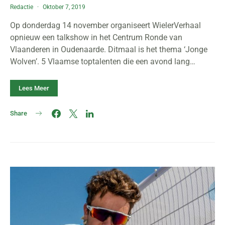
Redactie
Oktober 7, 2019
Op donderdag 14 november organiseert WielerVerhaal
opnieuw een talkshow in het Centrum Ronde van
Vlaanderen in Oudenaarde. Ditmaal is het thema ‘Jonge
Wolven’. 5 Vlaamse toptalenten die een avond lang…
Lees Meer
Share