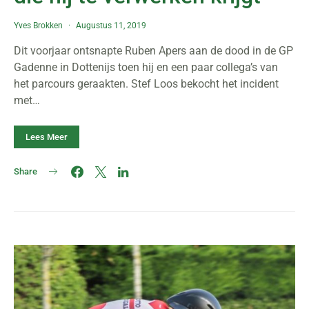
Yves Brokken
Augustus 11, 2019
Dit voorjaar ontsnapte Ruben Apers aan de dood in de GP
Gadenne in Dottenijs toen hij en een paar collega’s van
het parcours geraakten. Stef Loos bekocht het incident
met…
Lees Meer
Share