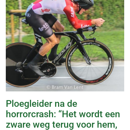
Ploegleider na de
horrorcrash: “Het wordt een
zware weg terug voor hem,