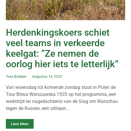
Herdenkingskoers schiet
veel teams in verkeerde
keelgat: “Ze nemen de
oorlog hier iets te letterlijk”
Yves Brokken
Augustus 14, 2020
Van woensdag tot komende zondag staat in Polen de
Tour Bitwa Warszawska 1920 op het programma, een
wedstrijd ter nagedachtenis van de Slag om Warschau
tegen de Russen, een uitloper…
Lees Meer