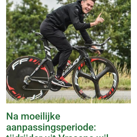
Na moeilijke
aanpassingsperiode: