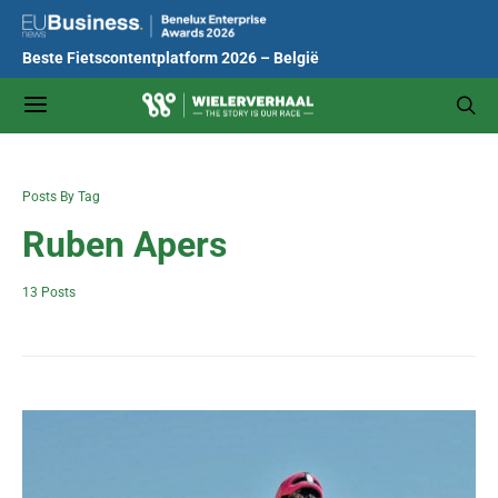
Beste Fietscontentplatform 2026 – België
Posts By Tag
Ruben Apers
13 Posts