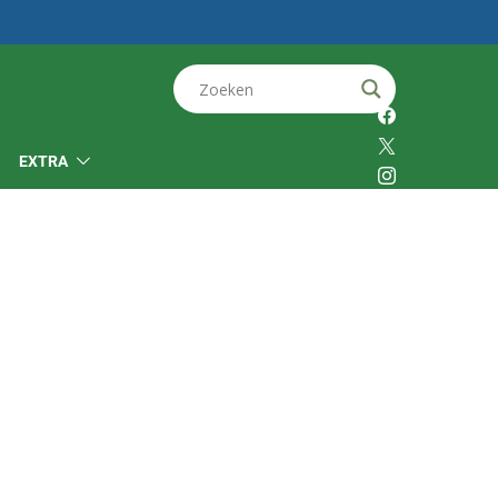
EXTRA