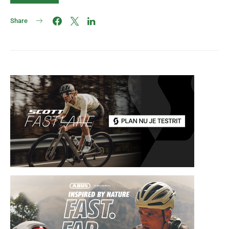
Share