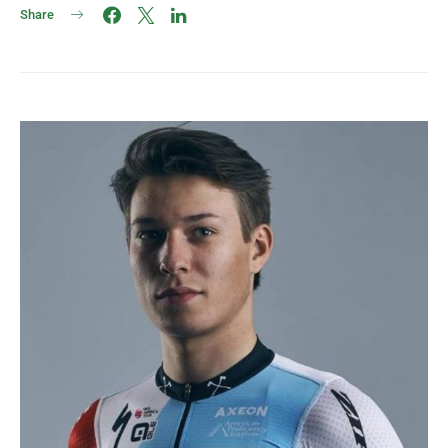
Share