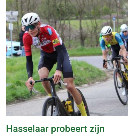
Hasselaar probeert zijn