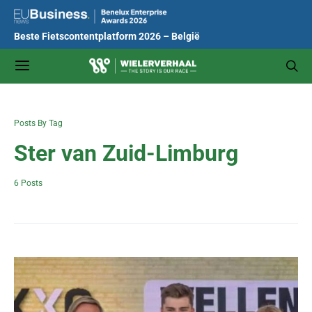
Beste Fietscontentplatform 2026 – België
Posts By Tag
Ster van Zuid-Limburg
6 Posts