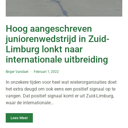
Hoog aangeschreven
juniorenwedstrijd in Zuid-
Limburg lonkt naar
internationale uitbreiding
Birger Vandael
Februari 1, 2022
In onzekere tijden voor heel wat wielerorganisaties doet
het extra deugd om ook eens een positief signaal op te
vangen. Dat positief signaal komt er uit Zuid-Limburg,
waar de internationale…
Lees Meer