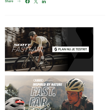
Share