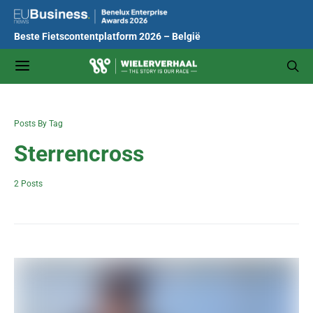
Beste Fietscontentplatform 2026 – België
Posts By Tag
Sterrencross
2 Posts