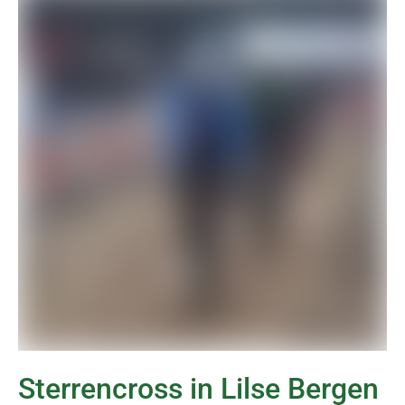
Sterrencross in Lilse Bergen