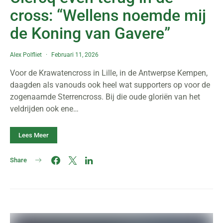
cross: “Wellens noemde mij
de Koning van Gavere”
Alex Polfliet
Februari 11, 2026
Voor de Krawatencross in Lille, in de Antwerpse Kempen,
daagden als vanouds ook heel wat supporters op voor de
zogenaamde Sterrencross. Bij die oude gloriën van het
veldrijden ook ene…
Lees Meer
Share