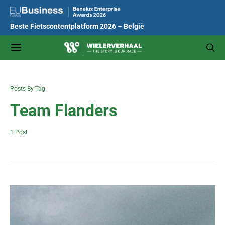
Beste Fietscontentplatform 2026 – België
Posts By Tag
Team Flanders
1 Post