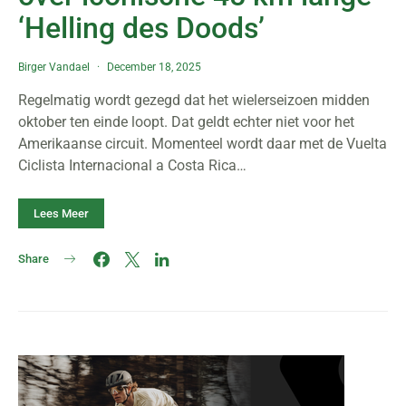
‘Helling des Doods’
Birger Vandael
December 18, 2025
Regelmatig wordt gezegd dat het wielerseizoen midden
oktober ten einde loopt. Dat geldt echter niet voor het
Amerikaanse circuit. Momenteel wordt daar met de Vuelta
Ciclista Internacional a Costa Rica…
Lees Meer
Share