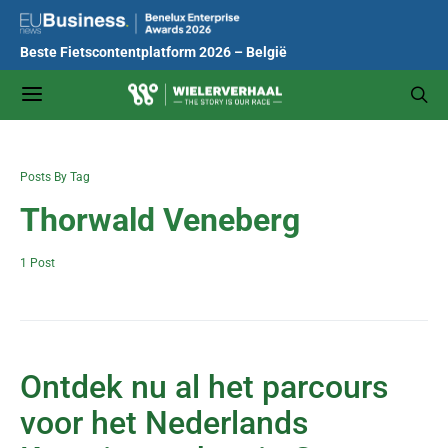
Beste Fietscontentplatform 2026 – België
Posts By Tag
Thorwald Veneberg
1 Post
Ontdek nu al het parcours
voor het Nederlands