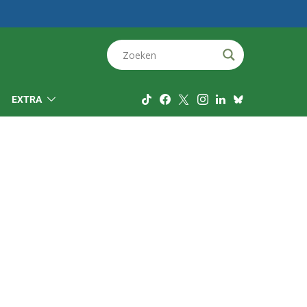
EXTRA