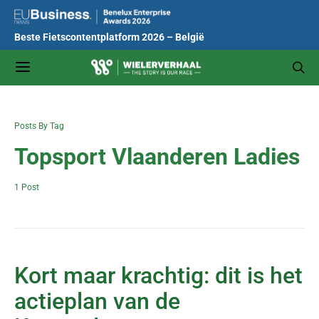
Beste Fietscontentplatform 2026 – België
Posts By Tag
Topsport Vlaanderen Ladies
1 Post
Kort maar krachtig: dit is het
actieplan van de