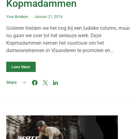
Kopmadammen
Yves Brokken
Januari 21, 2016
Gisteren hielden we het nog bij een ludieke column, maar
nu gaan we over tot het serieuze werk. Deze
Kopmadammen nemen het voortouw om het
dameswielrennen in Vlaanderen te promoten en…
Lees Meer
Share