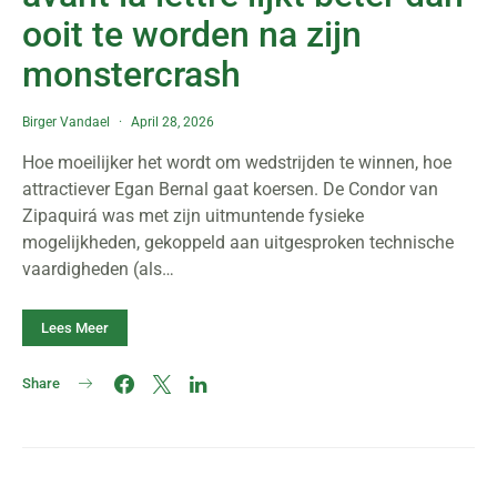
ooit te worden na zijn
monstercrash
Birger Vandael
April 28, 2026
Hoe moeilijker het wordt om wedstrijden te winnen, hoe
attractiever Egan Bernal gaat koersen. De Condor van
Zipaquirá was met zijn uitmuntende fysieke
mogelijkheden, gekoppeld aan uitgesproken technische
vaardigheden (als…
Lees Meer
Share