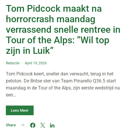
Tom Pidcock maakt na
horrorcrash maandag
verrassend snelle rentree in
Tour of the Alps: “Wil top
zijn in Luik”
Redactie
April 19, 2026
Tom Pidcock keert, sneller dan verwacht, terug in het
peloton. De Britse ster van Team Pinarello Q36.5 start
maandag in de Tour of the Alps, zijn eerste wedstrijd na
een…
Lees Meer
Share