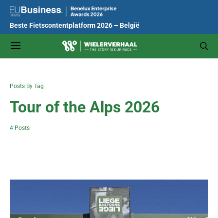
Beste Fietscontentplatform 2026 – België
Posts By Tag
Tour of the Alps 2026
4 Posts