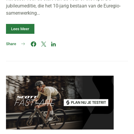
jubileumeditie, die het 10-jarig bestaan van de Euregio-
samenwerking…
Lees Meer
Share