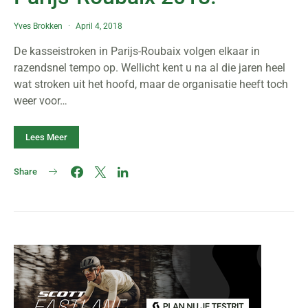
Yves Brokken
April 4, 2018
De kasseistroken in Parijs-Roubaix volgen elkaar in
razendsnel tempo op. Wellicht kent u na al die jaren heel
wat stroken uit het hoofd, maar de organisatie heeft toch
weer voor…
Lees Meer
Share