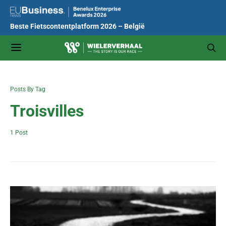
Beste Fietscontentplatform 2026 – België
Posts By Tag
Troisvilles
1 Post