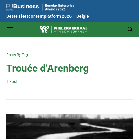
Beste Fietscontentplatform 2026 – België
Posts By Tag
Trouée d’Arenberg
1 Post