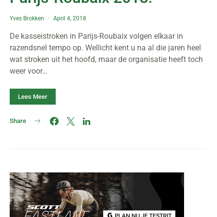
Yves Brokken
April 4, 2018
De kasseistroken in Parijs-Roubaix volgen elkaar in
razendsnel tempo op. Wellicht kent u na al die jaren heel
wat stroken uit het hoofd, maar de organisatie heeft toch
weer voor…
Lees Meer
Share