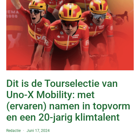
Dit is de Tourselectie van
Uno-X Mobility: met
(ervaren) namen in topvorm
en een 20-jarig klimtalent
Redactie
Juni 17, 2024