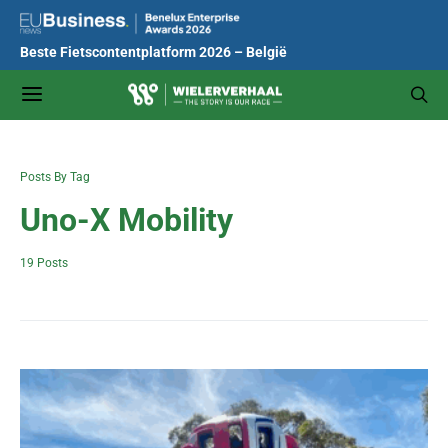
Beste Fietscontentplatform 2026 – België
Posts By Tag
Uno-X Mobility
19 Posts