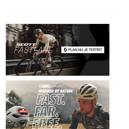
paginering