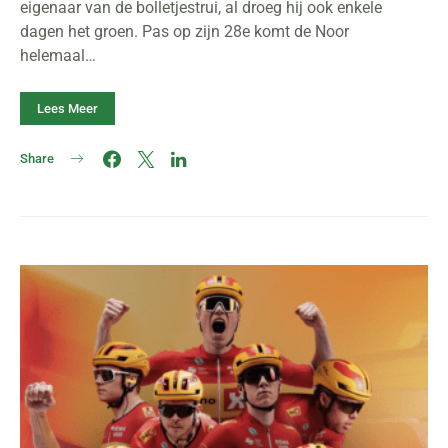
eigenaar van de bolletjestrui, al droeg hij ook enkele
dagen het groen. Pas op zijn 28e komt de Noor
helemaal…
Lees Meer
Share