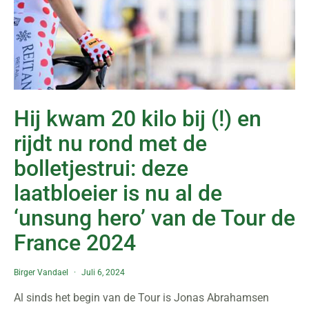
Hij kwam 20 kilo bij (!) en
rijdt nu rond met de
bolletjestrui: deze
laatbloeier is nu al de
‘unsung hero’ van de Tour de
France 2024
Birger Vandael
Juli 6, 2024
Al sinds het begin van de Tour is Jonas Abrahamsen