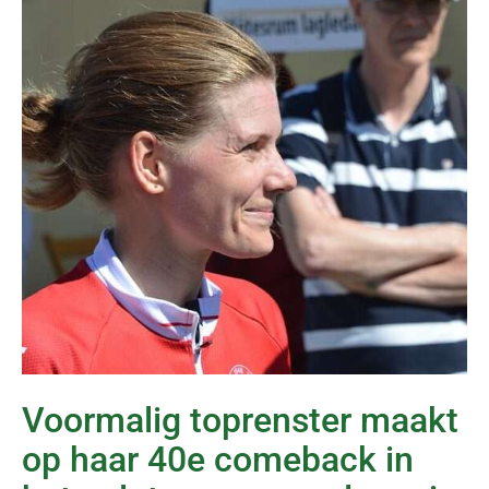
Voormalig toprenster maakt
op haar 40e comeback in