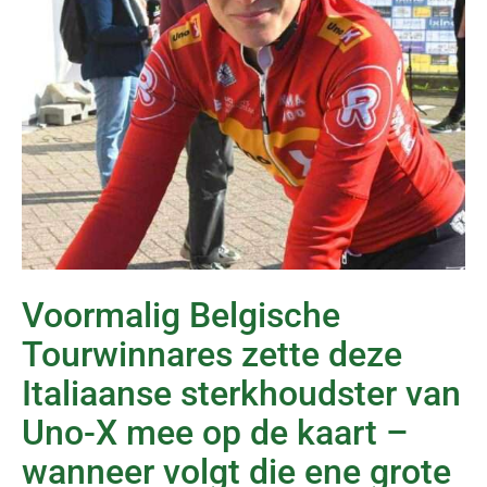
Voormalig Belgische
Tourwinnares zette deze
Italiaanse sterkhoudster van
Uno-X mee op de kaart –
wanneer volgt die ene grote