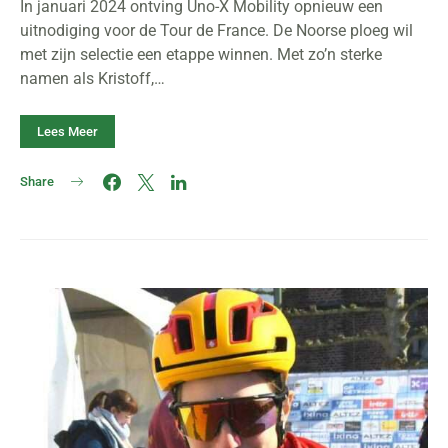
In januari 2024 ontving Uno-X Mobility opnieuw een
uitnodiging voor de Tour de France. De Noorse ploeg wil
met zijn selectie een etappe winnen. Met zo’n sterke
namen als Kristoff,…
Lees Meer
Share