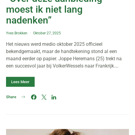
moest ik niet lang
nadenken”
Yves Brokken
Oktober 27, 2025
Het nieuws werd medio oktober 2025 officieel
bekendgemaakt, maar de handtekening stond al een
maand eerder op papier. Joppe Heremans (25) trekt na
een succesvol jaar bij VolkerWessels naar Frankrijk.…
Lees Meer
Share