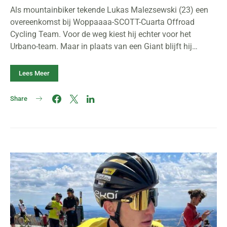
Als mountainbiker tekende Lukas Malezsewski (23) een
overeenkomst bij Woppaaaa-SCOTT-Cuarta Offroad
Cycling Team. Voor de weg kiest hij echter voor het
Urbano-team. Maar in plaats van een Giant blijft hij…
Lees Meer
Share