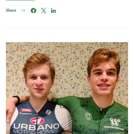
Share