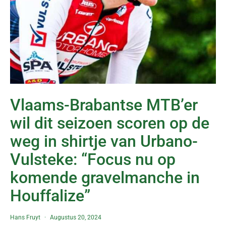
Vlaams-Brabantse MTB’er
wil dit seizoen scoren op de
weg in shirtje van Urbano-
Vulsteke: “Focus nu op
komende gravelmanche in
Houffalize”
Hans Fruyt
Augustus 20, 2024