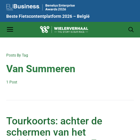
Beste Fietscontentplatform 2026 – België
Posts By Tag
Van Summeren
1 Post
Tourkoorts: achter de
schermen van het