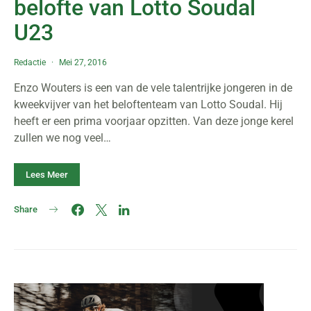
belofte van Lotto Soudal
U23
Redactie
Mei 27, 2016
Enzo Wouters is een van de vele talentrijke jongeren in de
kweekvijver van het beloftenteam van Lotto Soudal. Hij
heeft er een prima voorjaar opzitten. Van deze jonge kerel
zullen we nog veel…
Lees Meer
Share