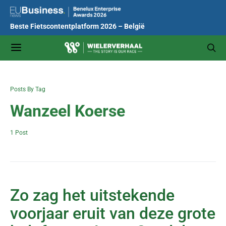
Beste Fietscontentplatform 2026 – België
Posts By Tag
Wanzeel Koerse
1 Post
Zo zag het uitstekende
voorjaar eruit van deze grote