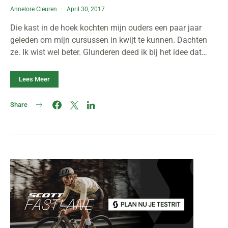
Annelore Cleuren
April 30, 2017
Die kast in de hoek kochten mijn ouders een paar jaar
geleden om mijn cursussen in kwijt te kunnen. Dachten
ze. Ik wist wel beter. Glunderen deed ik bij het idee dat…
Lees Meer
Share