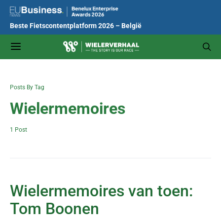
Beste Fietscontentplatform 2026 – België
Posts By Tag
Wielermemoires
1 Post
Wielermemoires van toen:
Tom Boonen