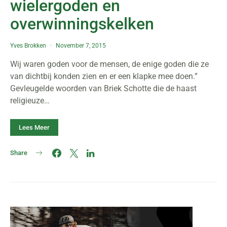
wielergoden en
overwinningskelken
Yves Brokken
November 7, 2015
Wij waren goden voor de mensen, de enige goden die ze
van dichtbij konden zien en er een klapke mee doen.”
Gevleugelde woorden van Briek Schotte die de haast
religieuze…
Lees Meer
Share