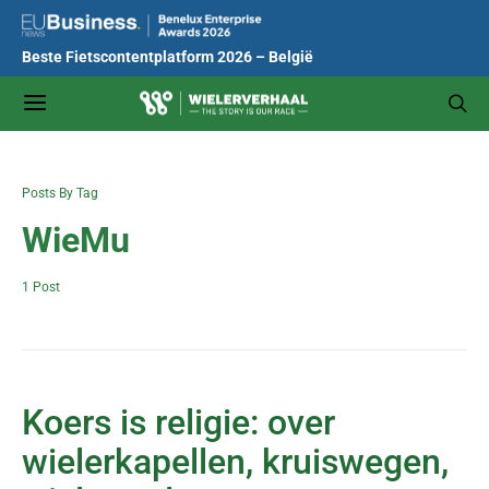
Beste Fietscontentplatform 2026 – België
Posts By Tag
WieMu
1 Post
Koers is religie: over
wielerkapellen, kruiswegen,