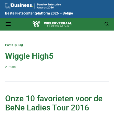
Beste Fietscontentplatform 2026 – België
Posts By Tag
Wiggle High5
2 Posts
Onze 10 favorieten voor de
BeNe Ladies Tour 2016