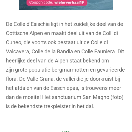
De Colle d’Esischie ligt in het zuidelijke deel van de
Cottische Alpen en maakt deel uit van de Colli di
Cuneo, die voorts ook bestaat uit de Colle di
Valcavera, Colle della Bandia en Colle Fauniera. Dit
heerlijke deel van de Alpen staat bekend om
zijn grote populatie bergmarmotten en gevarieerde
flora. De Valle Grana, de vallei die je doorkruist bij
het afdalen van de Esischiepas, is trouwens meer
dan de moeite! Het sanctuarium San Magno (foto)
is de bekendste trekpleister in het dal.