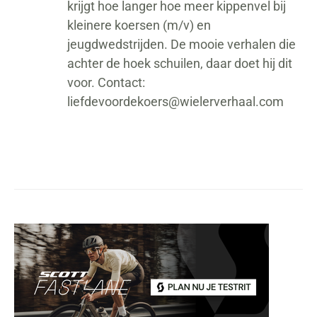
krijgt hoe langer hoe meer kippenvel bij
kleinere koersen (m/v) en
jeugdwedstrijden. De mooie verhalen die
achter de hoek schuilen, daar doet hij dit
voor. Contact:
liefdevoordekoers@wielerverhaal.com