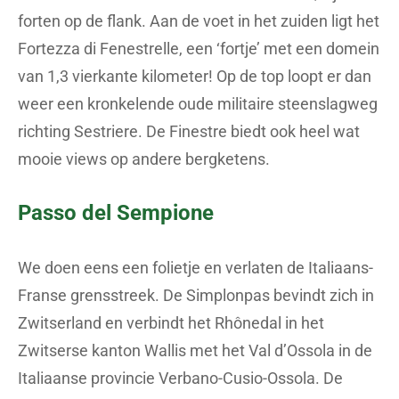
forten op de flank. Aan de voet in het zuiden ligt het
Fortezza di Fenestrelle, een ‘fortje’ met een domein
van 1,3 vierkante kilometer! Op de top loopt er dan
weer een kronkelende oude militaire steenslagweg
richting Sestriere. De Finestre biedt ook heel wat
mooie views op andere bergketens.
Passo del Sempione
We doen eens een folietje en verlaten de Italiaans-
Franse grensstreek. De Simplonpas bevindt zich in
Zwitserland en verbindt het Rhônedal in het
Zwitserse kanton Wallis met het Val d’Ossola in de
Italiaanse provincie Verbano-Cusio-Ossola. De