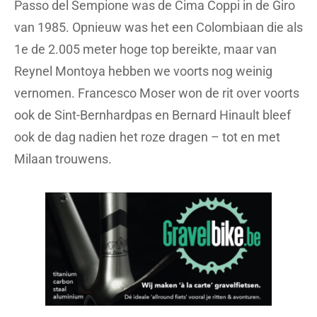
Passo del Sempione was de Cima Coppi in de Giro
van 1985. Opnieuw was het een Colombiaan die als
1e de 2.005 meter hoge top bereikte, maar van
Reynel Montoya hebben we voorts nog weinig
vernomen. Francesco Moser won de rit over voorts
ook de Sint-Bernhardpas en Bernard Hinault bleef
ook de dag nadien het roze dragen – tot en met
Milaan trouwens.