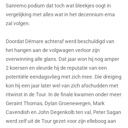
Sanremo podium dat toch wat bleekjes oogt in
vergelijking met alles wat in het decennium erna
zal volgen.
Doordat Démare achteraf werd beschuldigd van
het hangen aan de volgwagen verloor zijn
overwinning alle glans. Dat jaar won hij nog amper
2 koersen en sleurde hij de reputatie van een
potentiële eendagsvlieg met zich mee. Die dreiging
kon hij een jaar later wel van zich afschudden met
ritwinst in de Tour. In de finale kwamen onder meer
Geraint Thomas, Dylan Groenewegen, Mark
Cavendish en John Degenkolb ten val, Peter Sagan
werd zelf uit de Tour gezet voor zijn elleboog aan