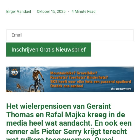
Birger Vandael
Oktober 15, 2025
4 Minute Read
Het wielerpensioen van Geraint
Thomas en Rafal Majka kreeg in de
media heel wat aandacht. En ook een
renner als Pieter Serry krijgt terecht
wat ruikers toegeworpen. Quasi