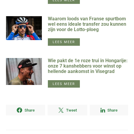
LEES MEER
Waarom loods van Franse spurtbom
wel eens ideale transfer zou kunnen
zijn voor de Lotto-ploeg
LEES MEER
Wie pakt de 1e roze trui in Hongarije:
onze 7 kanshebbers voor winst op
hellende aankomst in Visegrad
LEES MEER
Share
Tweet
Share