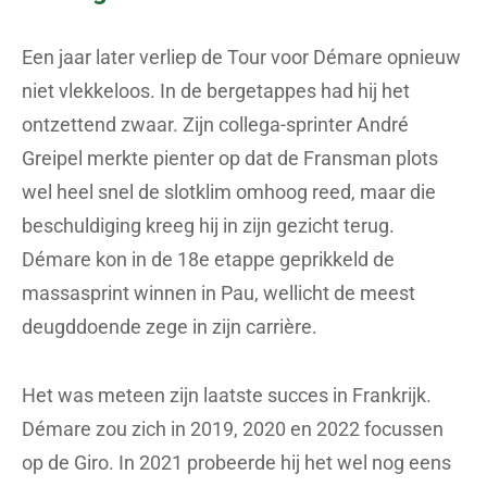
Een jaar later verliep de Tour voor Démare opnieuw
niet vlekkeloos. In de bergetappes had hij het
ontzettend zwaar. Zijn collega-sprinter André
Greipel merkte pienter op dat de Fransman plots
wel heel snel de slotklim omhoog reed, maar die
beschuldiging kreeg hij in zijn gezicht terug.
Démare kon in de 18e etappe geprikkeld de
massasprint winnen in Pau, wellicht de meest
deugddoende zege in zijn carrière.
Het was meteen zijn laatste succes in Frankrijk.
Démare zou zich in 2019, 2020 en 2022 focussen
op de Giro. In 2021 probeerde hij het wel nog eens