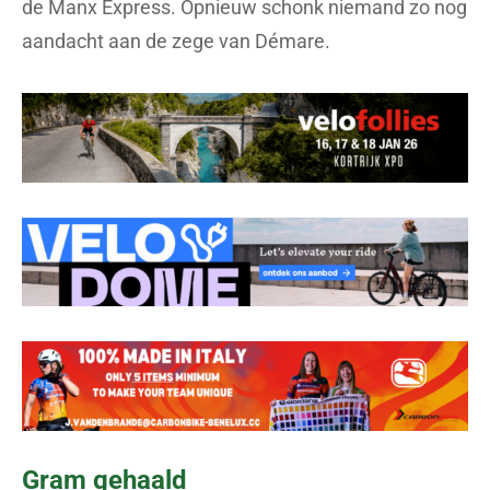
de Manx Express. Opnieuw schonk niemand zo nog
aandacht aan de zege van Démare.
Gram gehaald