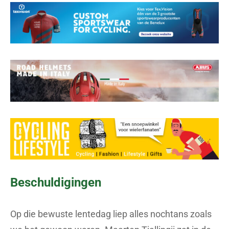
Beschuldigingen
Op die bewuste lentedag liep alles nochtans zoals