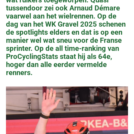
tussendoor zei ook Arnaud Démare
vaarwel aan het wielrennen. Op de
dag van het WK Gravel 2025 schenen
de spotlights elders en dat is op een
manier wel wat sneu voor de Franse
sprinter. Op de all time-ranking van
ProCyclingStats staat hij als 64e,
hoger dan alle eerder vermelde
renners.