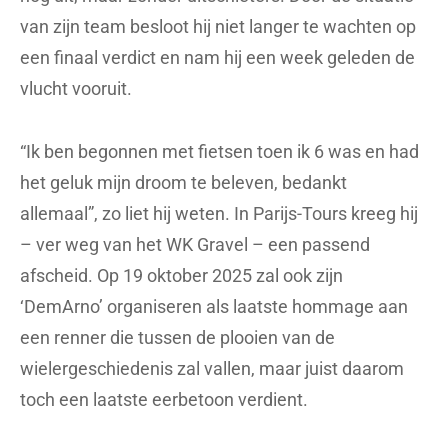
van zijn team besloot hij niet langer te wachten op
een finaal verdict en nam hij een week geleden de
vlucht vooruit.
“Ik ben begonnen met fietsen toen ik 6 was en had
het geluk mijn droom te beleven, bedankt
allemaal”, zo liet hij weten. In Parijs-Tours kreeg hij
– ver weg van het WK Gravel – een passend
afscheid. Op 19 oktober 2025 zal ook zijn
‘DemArno’ organiseren als laatste hommage aan
een renner die tussen de plooien van de
wielergeschiedenis zal vallen, maar juist daarom
toch een laatste eerbetoon verdient.