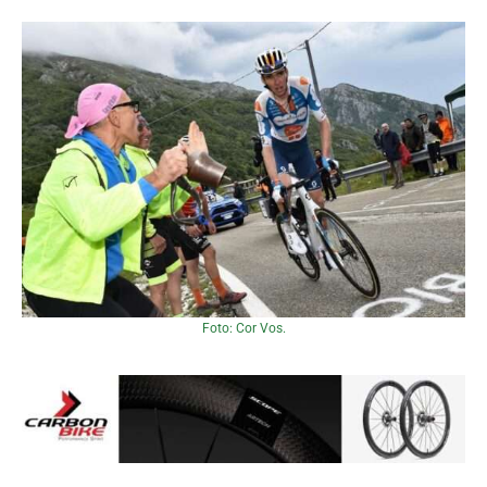
Foto: Cor Vos.