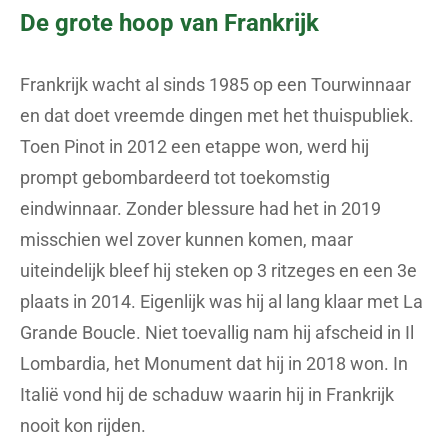
De grote hoop van Frankrijk
Frankrijk wacht al sinds 1985 op een Tourwinnaar
en dat doet vreemde dingen met het thuispubliek.
Toen Pinot in 2012 een etappe won, werd hij
prompt gebombardeerd tot toekomstig
eindwinnaar. Zonder blessure had het in 2019
misschien wel zover kunnen komen, maar
uiteindelijk bleef hij steken op 3 ritzeges en een 3e
plaats in 2014. Eigenlijk was hij al lang klaar met La
Grande Boucle. Niet toevallig nam hij afscheid in Il
Lombardia, het Monument dat hij in 2018 won. In
Italië vond hij de schaduw waarin hij in Frankrijk
nooit kon rijden.