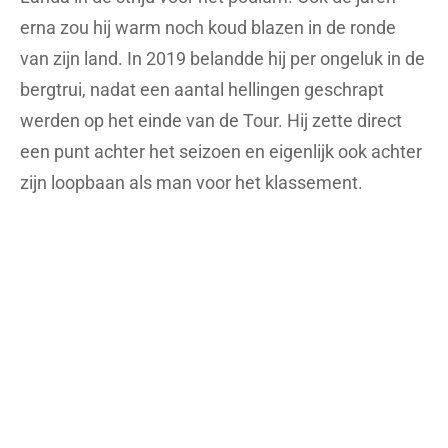
erna zou hij warm noch koud blazen in de ronde
van zijn land. In 2019 belandde hij per ongeluk in de
bergtrui, nadat een aantal hellingen geschrapt
werden op het einde van de Tour. Hij zette direct
een punt achter het seizoen en eigenlijk ook achter
zijn loopbaan als man voor het klassement.