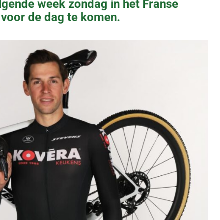
lgende week zondag in het Franse
 voor de dag te komen.