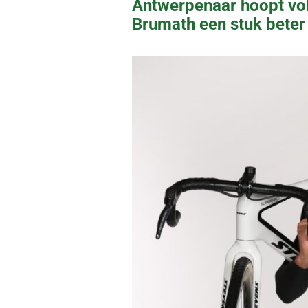
Antwerpenaar hoopt vo
Brumath een stuk beter