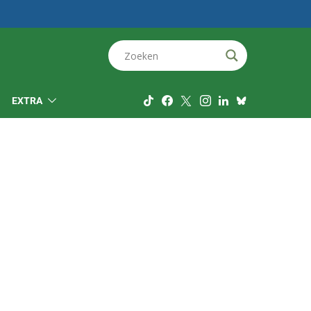
EXTRA