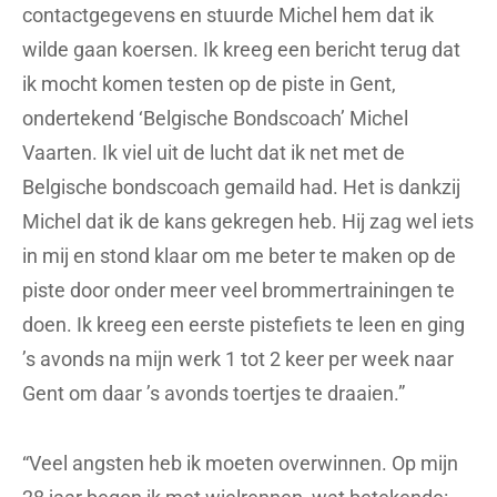
contactgegevens en stuurde Michel hem dat ik
wilde gaan koersen. Ik kreeg een bericht terug dat
ik mocht komen testen op de piste in Gent,
ondertekend ‘Belgische Bondscoach’ Michel
Vaarten. Ik viel uit de lucht dat ik net met de
Belgische bondscoach gemaild had. Het is dankzij
Michel dat ik de kans gekregen heb. Hij zag wel iets
in mij en stond klaar om me beter te maken op de
piste door onder meer veel brommertrainingen te
doen. Ik kreeg een eerste pistefiets te leen en ging
’s avonds na mijn werk 1 tot 2 keer per week naar
Gent om daar ’s avonds toertjes te draaien.”
“Veel angsten heb ik moeten overwinnen. Op mijn