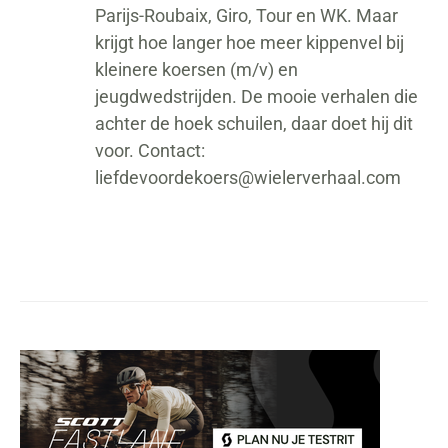
Parijs-Roubaix, Giro, Tour en WK. Maar
krijgt hoe langer hoe meer kippenvel bij
kleinere koersen (m/v) en
jeugdwedstrijden. De mooie verhalen die
achter de hoek schuilen, daar doet hij dit
voor. Contact:
liefdevoordekoers@wielerverhaal.com