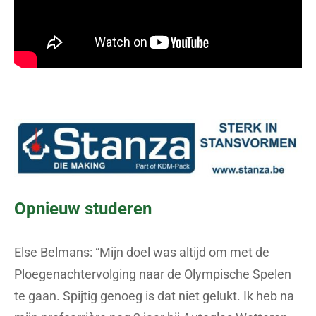
Opnieuw studeren
Else Belmans: “Mijn doel was altijd om met de
Ploegenachtervolging naar de Olympische Spelen
te gaan. Spijtig genoeg is dat niet gelukt. Ik heb na