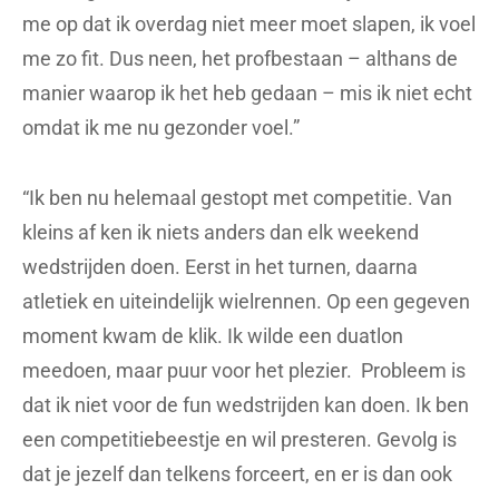
me op dat ik overdag niet meer moet slapen, ik voel
me zo fit. Dus neen, het profbestaan – althans de
manier waarop ik het heb gedaan – mis ik niet echt
omdat ik me nu gezonder voel.”
“Ik ben nu helemaal gestopt met competitie. Van
kleins af ken ik niets anders dan elk weekend
wedstrijden doen. Eerst in het turnen, daarna
atletiek en uiteindelijk wielrennen. Op een gegeven
moment kwam de klik. Ik wilde een duatlon
meedoen, maar puur voor het plezier. Probleem is
dat ik niet voor de fun wedstrijden kan doen. Ik ben
een competitiebeestje en wil presteren. Gevolg is
dat je jezelf dan telkens forceert, en er is dan ook