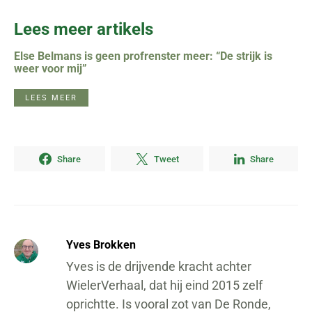
Lees meer artikels
Else Belmans is geen profrenster meer: “De strijk is
weer voor mij”
LEES MEER
Share
Tweet
Share
Yves Brokken
Yves is de drijvende kracht achter
WielerVerhaal, dat hij eind 2015 zelf
oprichtte. Is vooral zot van De Ronde,