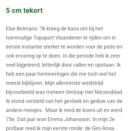
5 cm tekort
Else Belmans: “Ik kreeg de kans om bij het
toenmalige Topsport Vlaanderen te rijden om in
eerste instantie sterker te worden voor de piste en
ook ervaring op te doen. In die periode heb ik zeer
veel bijgeleerd, letterlijk door vallen en opstaan. Ik
heb een paar herinneringen die me toch wel het
meest bijblijven. Mijn allereerste wedstrijd
bijvoorbeeld was meteen Omloop Het Nieuwsblad.
Ik stond versteld van het gevloek en geduw van de
andere meisjes. Maar ik reed de koers uit en werd
75e. Dat jaar won Emma Johansson. In mijn 2e
profjaar reed ik mijn eerste ronde: de Giro Rosa.