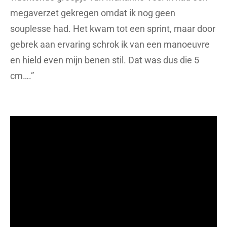
megaverzet gekregen omdat ik nog geen
souplesse had. Het kwam tot een sprint, maar door
gebrek aan ervaring schrok ik van een manoeuvre
en hield even mijn benen stil. Dat was dus die 5
cm….”