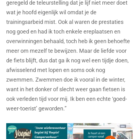
geregeld de teleurstelling dat je lijf niet meer doet
wat je hoofd eigenlijk wil omdat je de
trainingsarbeid mist. Ook al waren de prestaties
nog goed en had ik toch enkele ereplaatsen en
overwinningen behaald, toch heb ik geen behoefte
meer om mezelf te bewijzen. Maar de liefde voor
de fiets blijft, dus dat ga ik nog wel een tijdje doen,
afwisselend met lopen en soms ook nog
zwemmen. Zwemmen doe ik vooral in de winter,
want in het donker of slecht weer gaan fietsen is
ook verleden tijd voor mij. Ik ben een echte ‘goed-
weer-toerist’ geworden.”