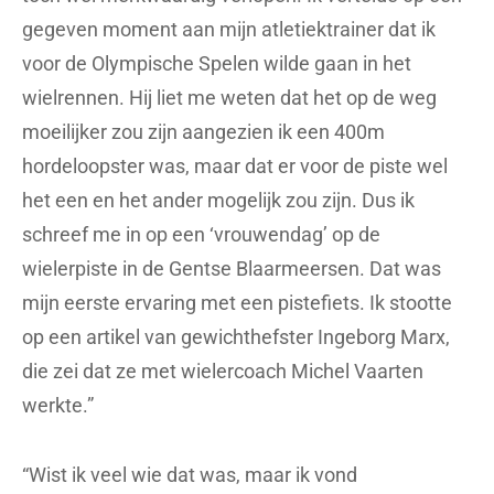
gegeven moment aan mijn atletiektrainer dat ik
voor de Olympische Spelen wilde gaan in het
wielrennen. Hij liet me weten dat het op de weg
moeilijker zou zijn aangezien ik een 400m
hordeloopster was, maar dat er voor de piste wel
het een en het ander mogelijk zou zijn. Dus ik
schreef me in op een ‘vrouwendag’ op de
wielerpiste in de Gentse Blaarmeersen. Dat was
mijn eerste ervaring met een pistefiets. Ik stootte
op een artikel van gewichthefster Ingeborg Marx,
die zei dat ze met wielercoach Michel Vaarten
werkte.”
“Wist ik veel wie dat was, maar ik vond