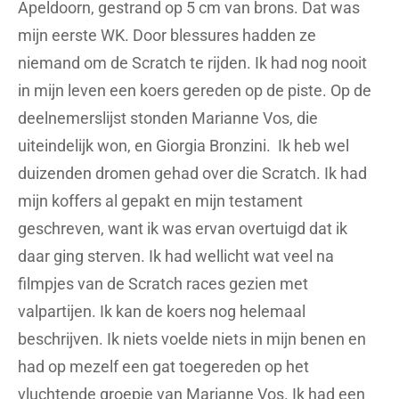
Apeldoorn, gestrand op 5 cm van brons. Dat was
mijn eerste WK. Door blessures hadden ze
niemand om de Scratch te rijden. Ik had nog nooit
in mijn leven een koers gereden op de piste. Op de
deelnemerslijst stonden Marianne Vos, die
uiteindelijk won, en Giorgia Bronzini. Ik heb wel
duizenden dromen gehad over die Scratch. Ik had
mijn koffers al gepakt en mijn testament
geschreven, want ik was ervan overtuigd dat ik
daar ging sterven. Ik had wellicht wat veel na
filmpjes van de Scratch races gezien met
valpartijen. Ik kan de koers nog helemaal
beschrijven. Ik niets voelde niets in mijn benen en
had op mezelf een gat toegereden op het
vluchtende groepje van Marianne Vos. Ik had een