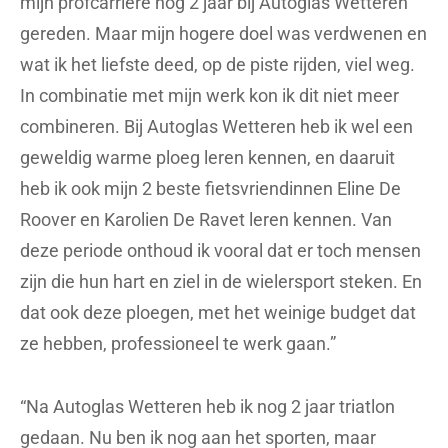
mijn profcarrière nog 2 jaar bij Autoglas Wetteren
gereden. Maar mijn hogere doel was verdwenen en
wat ik het liefste deed, op de piste rijden, viel weg.
In combinatie met mijn werk kon ik dit niet meer
combineren. Bij Autoglas Wetteren heb ik wel een
geweldig warme ploeg leren kennen, en daaruit
heb ik ook mijn 2 beste fietsvriendinnen Eline De
Roover en Karolien De Ravet leren kennen. Van
deze periode onthoud ik vooral dat er toch mensen
zijn die hun hart en ziel in de wielersport steken. En
dat ook deze ploegen, met het weinige budget dat
ze hebben, professioneel te werk gaan.”
“Na Autoglas Wetteren heb ik nog 2 jaar triatlon
gedaan. Nu ben ik nog aan het sporten, maar