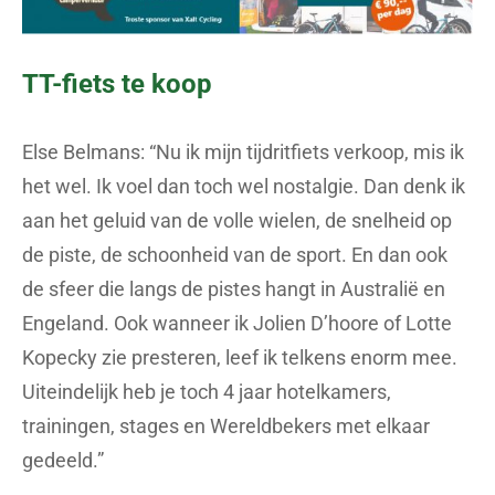
TT-fiets te koop
Else Belmans: “Nu ik mijn tijdritfiets verkoop, mis ik
het wel. Ik voel dan toch wel nostalgie. Dan denk ik
aan het geluid van de volle wielen, de snelheid op
de piste, de schoonheid van de sport. En dan ook
de sfeer die langs de pistes hangt in Australië en
Engeland. Ook wanneer ik Jolien D’hoore of Lotte
Kopecky zie presteren, leef ik telkens enorm mee.
Uiteindelijk heb je toch 4 jaar hotelkamers,
trainingen, stages en Wereldbekers met elkaar
gedeeld.”