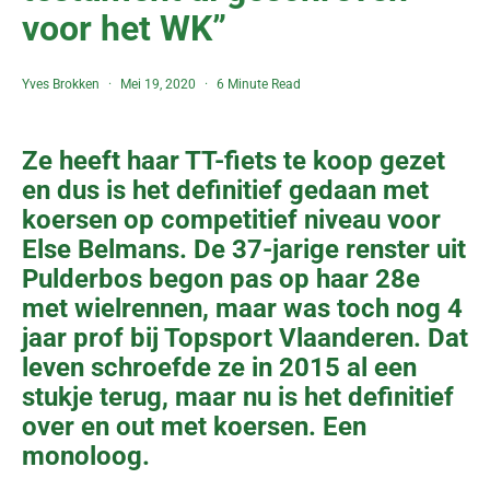
voor het WK”
Yves Brokken
Mei 19, 2020
6 Minute Read
Ze heeft haar TT-fiets te koop gezet
en dus is het definitief gedaan met
koersen op competitief niveau voor
Else Belmans. De 37-jarige renster uit
Pulderbos begon pas op haar 28e
met wielrennen, maar was toch nog 4
jaar prof bij Topsport Vlaanderen. Dat
leven schroefde ze in 2015 al een
stukje terug, maar nu is het definitief
over en out met koersen. Een
monoloog.