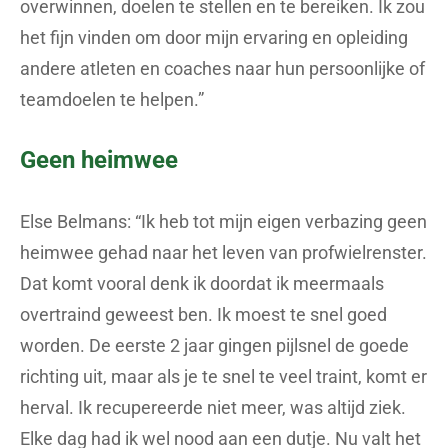
overwinnen, doelen te stellen en te bereiken. Ik zou
het fijn vinden om door mijn ervaring en opleiding
andere atleten en coaches naar hun persoonlijke of
teamdoelen te helpen.”
Geen heimwee
Else Belmans: “Ik heb tot mijn eigen verbazing geen
heimwee gehad naar het leven van profwielrenster.
Dat komt vooral denk ik doordat ik meermaals
overtraind geweest ben. Ik moest te snel goed
worden. De eerste 2 jaar gingen pijlsnel de goede
richting uit, maar als je te snel te veel traint, komt er
herval. Ik recupereerde niet meer, was altijd ziek.
Elke dag had ik wel nood aan een dutje. Nu valt het