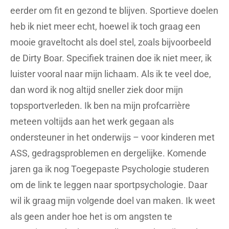
eerder om fit en gezond te blijven. Sportieve doelen
heb ik niet meer echt, hoewel ik toch graag een
mooie graveltocht als doel stel, zoals bijvoorbeeld
de Dirty Boar. Specifiek trainen doe ik niet meer, ik
luister vooral naar mijn lichaam. Als ik te veel doe,
dan word ik nog altijd sneller ziek door mijn
topsportverleden. Ik ben na mijn profcarrière
meteen voltijds aan het werk gegaan als
ondersteuner in het onderwijs – voor kinderen met
ASS, gedragsproblemen en dergelijke. Komende
jaren ga ik nog Toegepaste Psychologie studeren
om de link te leggen naar sportpsychologie. Daar
wil ik graag mijn volgende doel van maken. Ik weet
als geen ander hoe het is om angsten te