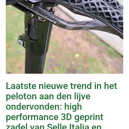
Laatste nieuwe trend in het
peloton aan den lijve
ondervonden: high
performance 3D geprint
zadel van Selle Italia en