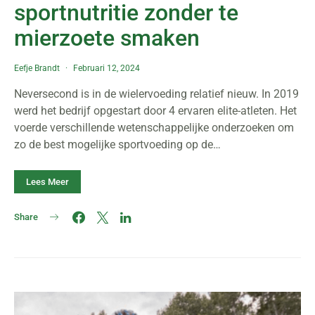
sportnutritie zonder te
mierzoete smaken
Eefje Brandt
Februari 12, 2024
Neversecond is in de wielervoeding relatief nieuw. In 2019
werd het bedrijf opgestart door 4 ervaren elite-atleten. Het
voerde verschillende wetenschappelijke onderzoeken om
zo de best mogelijke sportvoeding op de…
Lees Meer
Share