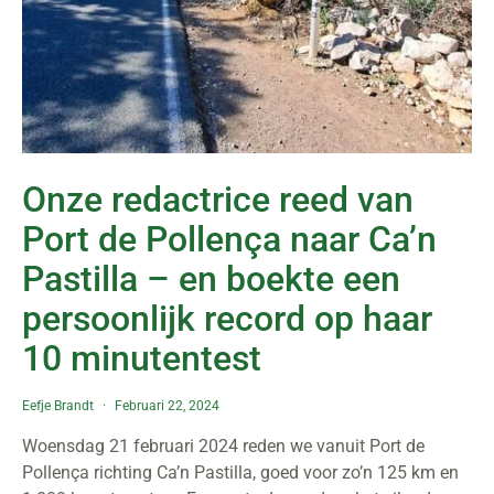
Onze redactrice reed van
Port de Pollença naar Ca’n
Pastilla – en boekte een
persoonlijk record op haar
10 minutentest
Eefje Brandt
Februari 22, 2024
Woensdag 21 februari 2024 reden we vanuit Port de
Pollença richting Ca’n Pastilla, goed voor zo’n 125 km en