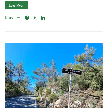
Lees Meer
Share