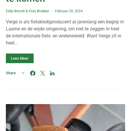
Eefje Brandt
&
Yves Brokken
Februari 20, 2024
Verge is als fietskledijproducent al jarenlang een begrip in
Laarne en de wijde omgeving, om niet te zeggen in heel
de internationale fiets- en wielerwereld. Want Verge zit in
heel…
Lees Meer
Share