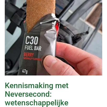
Kennismaking met
Neversecond:
wetenschappelijke