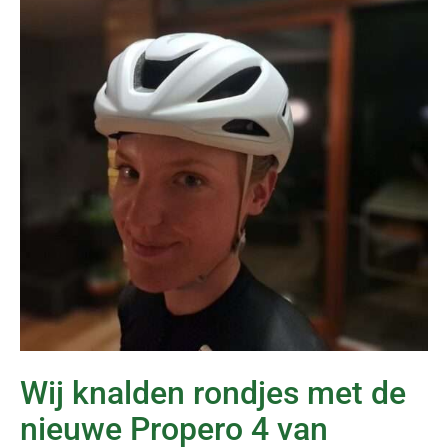
Wij knalden rondjes met de
nieuwe Propero 4 van