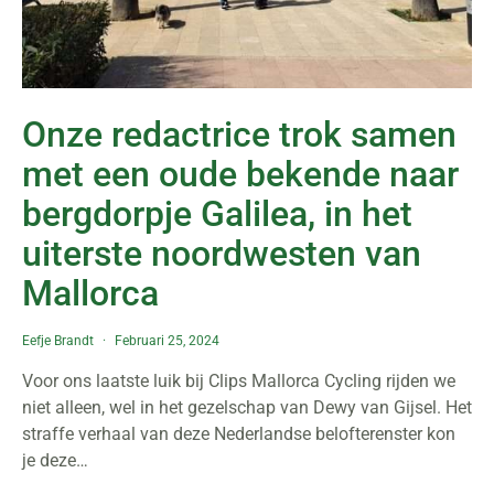
Onze redactrice trok samen
met een oude bekende naar
bergdorpje Galilea, in het
uiterste noordwesten van
Mallorca
Eefje Brandt
Februari 25, 2024
Voor ons laatste luik bij Clips Mallorca Cycling rijden we
niet alleen, wel in het gezelschap van Dewy van Gijsel. Het
straffe verhaal van deze Nederlandse belofterenster kon
je deze…