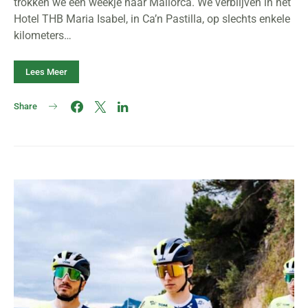
trokken we een weekje naar Mallorca. We verblijven in het
Hotel THB Maria Isabel, in Ca’n Pastilla, op slechts enkele
kilometers…
Lees Meer
Share