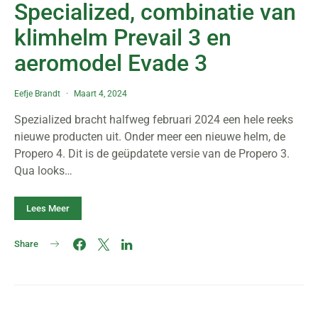
Specialized, combinatie van
klimhelm Prevail 3 en
aeromodel Evade 3
Eefje Brandt
Maart 4, 2024
Spezialized bracht halfweg februari 2024 een hele reeks
nieuwe producten uit. Onder meer een nieuwe helm, de
Propero 4. Dit is de geüpdatete versie van de Propero 3.
Qua looks…
Lees Meer
Share