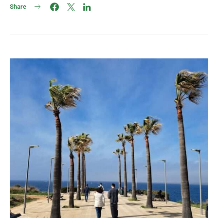
Share