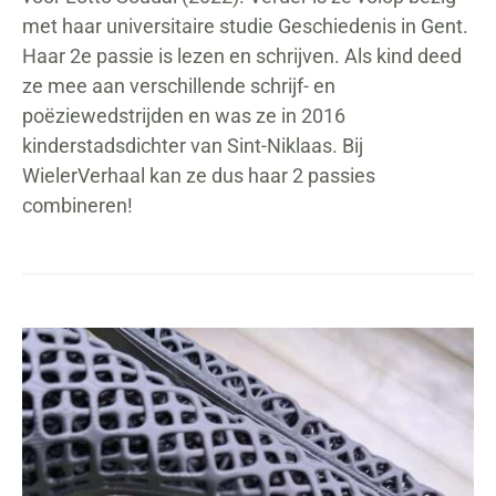
met haar universitaire studie Geschiedenis in Gent.
Haar 2e passie is lezen en schrijven. Als kind deed
ze mee aan verschillende schrijf- en
poëziewedstrijden en was ze in 2016
kinderstadsdichter van Sint-Niklaas. Bij
WielerVerhaal kan ze dus haar 2 passies
combineren!