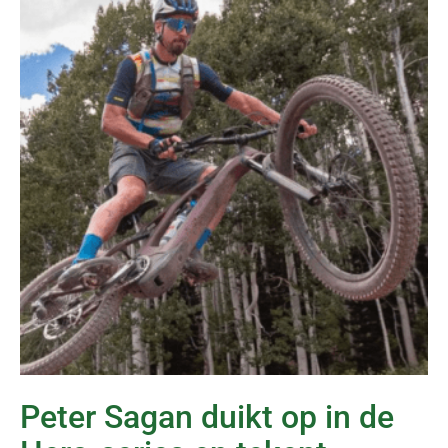
Peter Sagan duikt op in de