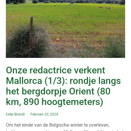
Onze redactrice verkent
Mallorca (1/3): rondje langs
het bergdorpje Orient (80
km, 890 hoogtemeters)
Eefje Brandt
Februari 20, 2024
Om het einde van de Belgische winter te overleven,