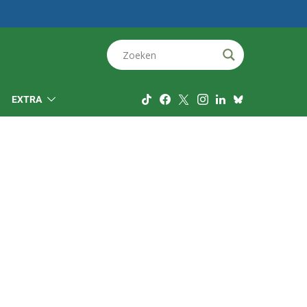
EXTRA