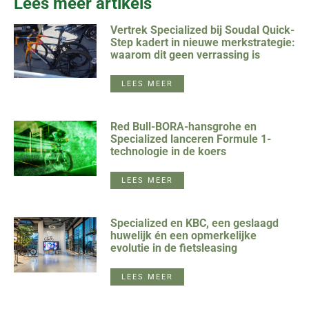
Lees meer artikels
Vertrek Specialized bij Soudal Quick-
Step kadert in nieuwe merkstrategie:
waarom dit geen verrassing is
LEES MEER
Red Bull-BORA-hansgrohe en
Specialized lanceren Formule 1-
technologie in de koers
LEES MEER
Specialized en KBC, een geslaagd
huwelijk én een opmerkelijke
evolutie in de fietsleasing
LEES MEER