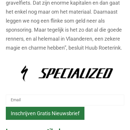
gravelfiets. Dat zijn enorme kapitalen en dan gaat
het enkel nog maar om het materiaal. Daarnaast
leggen we nog een flinke som geld neer als
sponsoring. Maar tegelijk is het zo dat al die goede
renners, en al helemaal in Vlaanderen, een zekere
magie en charme hebben”, besluit Huub Roeterink.