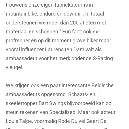
trouwens onze eigen fabrieksteams in
mountainbike, enduro en downhill. In totaal
ondersteunen we meer dan 200 atleten met
materiaal en schoenen.” Fun fact: ook ex-
profrenner en op dit moment gravelbiker maar
vooral influencer Laurens ten Dam valt als
ambassadeur voor het merk onder de S-Racing
vleugel.
We krijgen ook een paar interessante Belgische
ambassadeurs opgesomd. Schaats- en
skeelertopper Bart Swings bijvoorbeeld kan op
steun rekenen van Specialized. Maar ook acteur
Louis Talpe, voormalig Rode Duivel Geert De