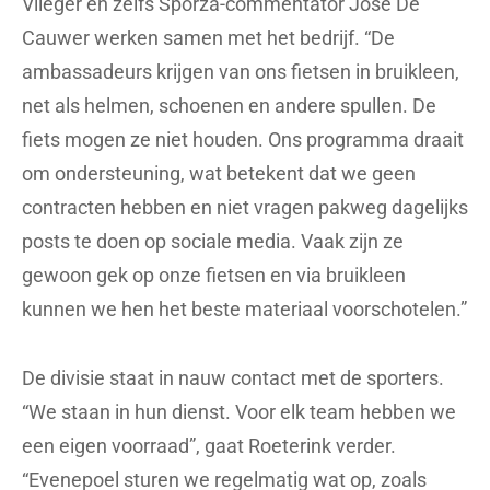
Vlieger en zelfs Sporza-commentator Jose De
Cauwer werken samen met het bedrijf. “De
ambassadeurs krijgen van ons fietsen in bruikleen,
net als helmen, schoenen en andere spullen. De
fiets mogen ze niet houden. Ons programma draait
om ondersteuning, wat betekent dat we geen
contracten hebben en niet vragen pakweg dagelijks
posts te doen op sociale media. Vaak zijn ze
gewoon gek op onze fietsen en via bruikleen
kunnen we hen het beste materiaal voorschotelen.”
De divisie staat in nauw contact met de sporters.
“We staan in hun dienst. Voor elk team hebben we
een eigen voorraad”, gaat Roeterink verder.
“Evenepoel sturen we regelmatig wat op, zoals