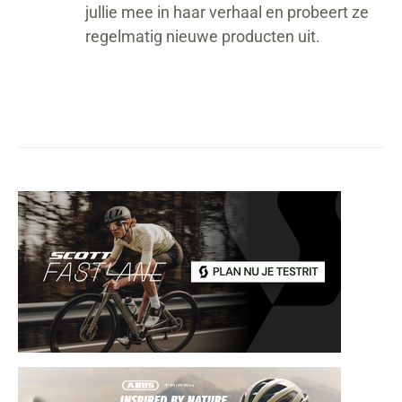
jullie mee in haar verhaal en probeert ze
regelmatig nieuwe producten uit.