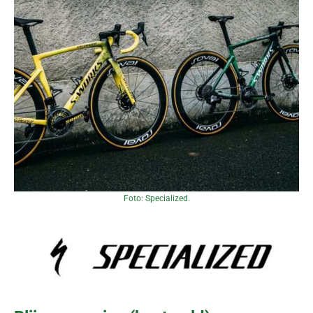
Foto: Specialized.