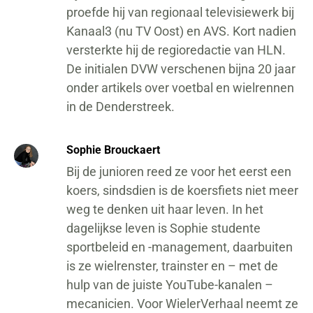
proefde hij van regionaal televisiewerk bij
Kanaal3 (nu TV Oost) en AVS. Kort nadien
versterkte hij de regioredactie van HLN.
De initialen DVW verschenen bijna 20 jaar
onder artikels over voetbal en wielrennen
in de Denderstreek.
Sophie Brouckaert
Bij de junioren reed ze voor het eerst een
koers, sindsdien is de koersfiets niet meer
weg te denken uit haar leven. In het
dagelijkse leven is Sophie studente
sportbeleid en -management, daarbuiten
is ze wielrenster, trainster en – met de
hulp van de juiste YouTube-kanalen –
mecanicien. Voor WielerVerhaal neemt ze