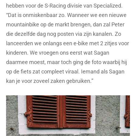
hebben voor de S-Racing divisie van Specialized.
“Dat is onmiskenbaar zo. Wanneer we een nieuwe
mountainbike op de markt brengen, dan zal Peter
die dezelfde dag nog posten via zijn kanalen. Zo
lanceerden we onlangs een e-bike met 2 zitjes voor
kinderen. We vroegen ons eerst wat Sagan
daarmee moest, maar toch ging de foto waarbij hij
op de fiets zat compleet viraal. Iemand als Sagan
kan je voor zoveel zaken gebruiken.”