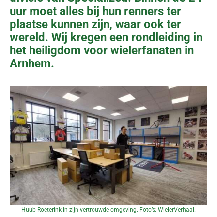
uur moet alles bij hun renners ter
plaatse kunnen zijn, waar ook ter
wereld. Wij kregen een rondleiding in
het heiligdom voor wielerfanaten in
Arnhem.
Huub Roeterink in zijn vertrouwde omgeving. Foto’s: WielerVerhaal.