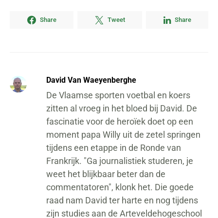
Share
Tweet
Share
David Van Waeyenberghe
De Vlaamse sporten voetbal en koers
zitten al vroeg in het bloed bij David. De
fascinatie voor de heroïek doet op een
moment papa Willy uit de zetel springen
tijdens een etappe in de Ronde van
Frankrijk. "Ga journalistiek studeren, je
weet het blijkbaar beter dan de
commentatoren", klonk het. Die goede
raad nam David ter harte en nog tijdens
zijn studies aan de Arteveldehogeschool