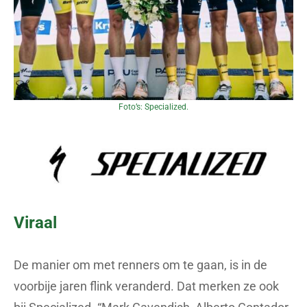
Foto’s: Specialized.
Viraal
De manier om met renners om te gaan, is in de
voorbije jaren flink veranderd. Dat merken ze ook