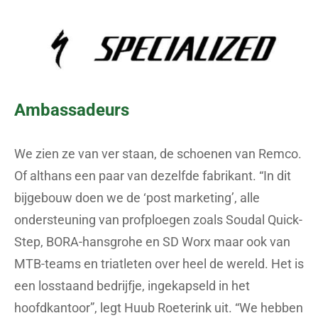
Ambassadeurs
We zien ze van ver staan, de schoenen van Remco.
Of althans een paar van dezelfde fabrikant. “In dit
bijgebouw doen we de ‘post marketing’, alle
ondersteuning van profploegen zoals Soudal Quick-
Step, BORA-hansgrohe en SD Worx maar ook van
MTB-teams en triatleten over heel de wereld. Het is
een losstaand bedrijfje, ingekapseld in het
hoofdkantoor”, legt Huub Roeterink uit. “We hebben