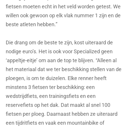
fietsen moeten echt in het veld worden getest. We
willen ook gewoon op elk vlak nummer 1 zijn en de
beste atleten hebben.”
Die drang om de beste te zijn, kost uiteraard de
nodige euro’s. Het is ook voor Specialized geen
‘appeltje-eitje’ om aan de top te blijven. “Alleen al
het materiaal dat we ter beschikking stellen van de
ploegen, is om te duizelen. Elke renner heeft
minstens 3 fietsen ter beschikking: een
wedstrijdfiets, een trainingsfiets en een
reservefiets op het dak. Dat maakt al snel 100
fietsen per ploeg. Daarnaast hebben ze uiteraard
een tijdritfiets en vaak een mountainbike of