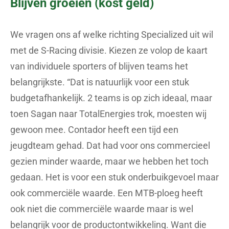
Blijven groeien (kost geld)
We vragen ons af welke richting Specialized uit wil
met de S-Racing divisie. Kiezen ze volop de kaart
van individuele sporters of blijven teams het
belangrijkste. “Dat is natuurlijk voor een stuk
budgetafhankelijk. 2 teams is op zich ideaal, maar
toen Sagan naar TotalEnergies trok, moesten wij
gewoon mee. Contador heeft een tijd een
jeugdteam gehad. Dat had voor ons commercieel
gezien minder waarde, maar we hebben het toch
gedaan. Het is voor een stuk onderbuikgevoel maar
ook commerciële waarde. Een MTB-ploeg heeft
ook niet die commerciële waarde maar is wel
belangrijk voor de productontwikkeling. Want die